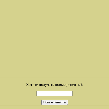
Хотите получать новые рецепты?: