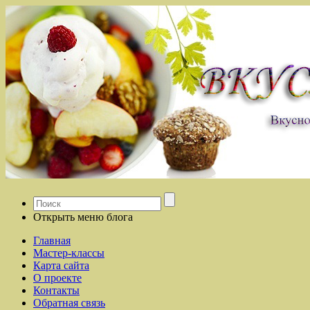
Открыть меню блога
Главная
Мастер-классы
Карта сайта
О проекте
Контакты
Обратная связь