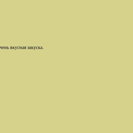
ень вкусная закуска.