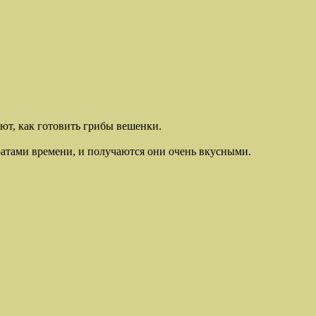
ают, как готовить грибы вешенки.
ратами времени, и получаются они очень вкусными.