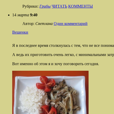
Рубрики:
Грибы
ЧИТАТЬ
КОММЕНТЫ
14
марта
9:40
Автор:
Светлана
Один комментарий
Вешенки
Я в последнее время столкнулась с тем, что не все поним
А ведь их приготовить очень легко, с минимальными зат
Вот именно об этом я и хочу поговорить сегодня.