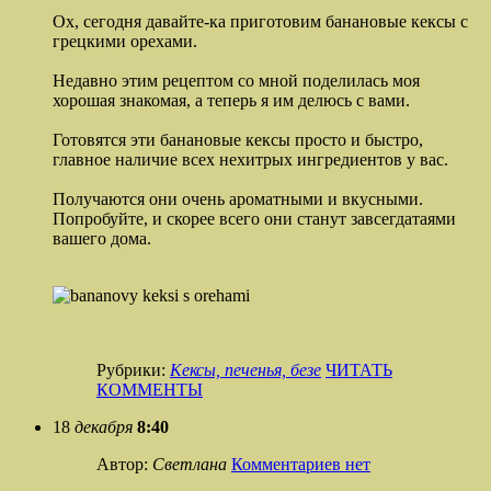
Ох, сегодня давайте-ка приготовим банановые кексы с
грецкими орехами.
Недавно этим рецептом со мной поделилась моя
хорошая знакомая, а теперь я им делюсь с вами.
Готовятся эти банановые кексы просто и быстро,
главное наличие всех нехитрых ингредиентов у вас.
Получаются они очень ароматными и вкусными.
Попробуйте, и скорее всего они станут завсегдатаями
вашего дома.
Рубрики:
Кексы, печенья, безе
ЧИТАТЬ
КОММЕНТЫ
18
декабря
8:40
Автор:
Светлана
Комментариев нет