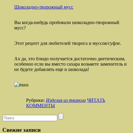
Шоколадно-творожный мусс
Вы когда-нибудь пробовали шоколадно-творожный
мусс?
Этот рецепт для любителей творога и муссов/суфле.
Ах да, это блюдо получается достаточно диетическим,
особенно если вы вместо сахара возьмете заменитель и
не будете добавлять еще и шоколада!
Рубрики:
Изделия из творога
ЧИТАТЬ
КОММЕНТЫ
Свежие записи