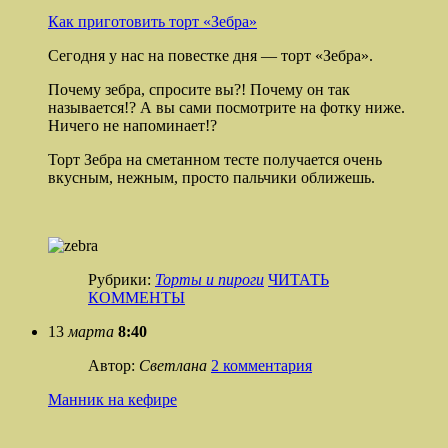
Как приготовить торт «Зебра»
Сегодня у нас на повестке дня — торт «Зебра».
Почему зебра, спросите вы?! Почему он так
называется!? А вы сами посмотрите на фотку ниже.
Ничего не напоминает!?
Торт Зебра на сметанном тесте получается очень
вкусным, нежным, просто пальчики оближешь.
Рубрики:
Торты и пироги
ЧИТАТЬ
КОММЕНТЫ
13
марта
8:40
Автор:
Светлана
2 комментария
Манник на кефире