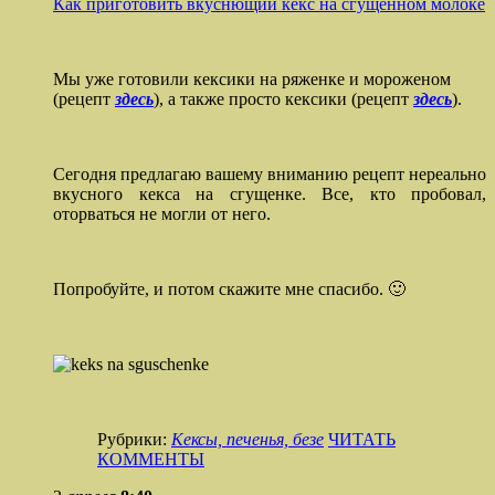
Как приготовить вкуснющий кекс на сгущенном молоке
Мы уже готовили кексики на ряженке и мороженом
(рецепт
здесь
), а также просто кексики (рецепт
здесь
).
Сегодня предлагаю вашему вниманию рецепт нереально
вкусного кекса на сгущенке. Все, кто пробовал,
оторваться не могли от него.
Попробуйте, и потом скажите мне спасибо. 🙂
Рубрики:
Кексы, печенья, безе
ЧИТАТЬ
КОММЕНТЫ