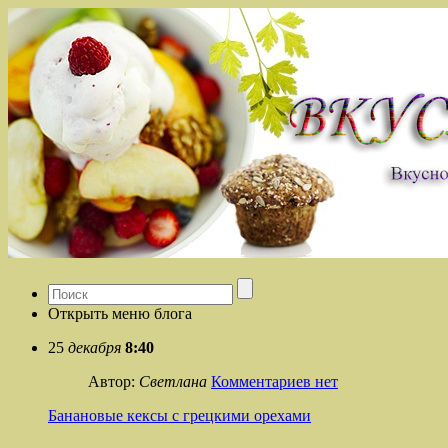
Открыть меню блога
25
декабря
8:40
Автор:
Светлана
Комментариев нет
Банановые кексы с грецкими орехами