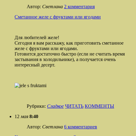
Автор:
Светлана
2 комментария
Сметанное желе с фруктами или ягодами
Для любителей желе!
Сегодня я вам расскажу, как приготовить сметанное
желе с фруктами или ягодами.
Готовится достаточно быстро (если не считать время
застывания в холодильнике), а получается очень
интересный десерт.
Рубрики:
Сладкое
ЧИТАТЬ
КОММЕНТЫ
12
мая
8:40
Автор:
Светлана
6 комментариев