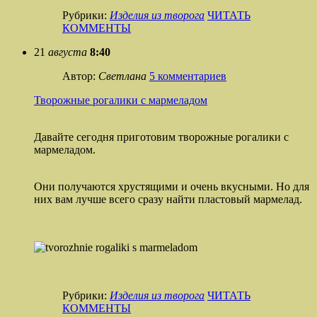
Рубрики:
Изделия из творога
ЧИТАТЬ
КОММЕНТЫ
21
августа
8:40
Автор:
Светлана
5 комментариев
Творожные рогалики с мармеладом
Давайте сегодня приготовим творожные рогалики с
мармеладом.
Они получаются хрустящими и очень вкусными. Но для
них вам лучше всего сразу найти пластовый мармелад.
Рубрики:
Изделия из творога
ЧИТАТЬ
КОММЕНТЫ