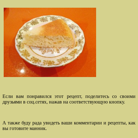
Если вам понравился этот рецепт, поделитесь со своими
друзьями в соц.сетях, нажав на соответствующую кнопку.
А также буду рада увидеть ваши комментарии и рецепты, как
вы готовите манник.