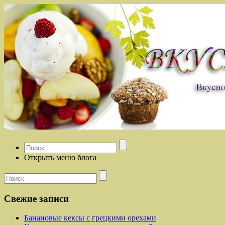
Открыть меню блога
Свежие записи
Банановые кексы с грецкими орехами