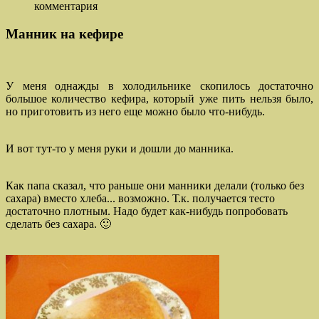
комментария
Манник на кефире
У меня однажды в холодильнике скопилось достаточно
большое количество кефира, который уже пить нельзя было,
но приготовить из него еще можно было что-нибудь.
И вот тут-то у меня руки и дошли до манника.
Как папа сказал, что раньше они манники делали (только без
сахара) вместо хлеба... возможно. Т.к. получается тесто
достаточно плотным. Надо будет как-нибудь попробовать
сделать без сахара. 🙂