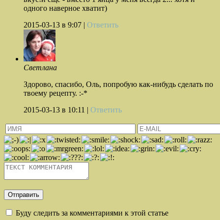
одного наверное хватит)
2015-03-13
в 9:07 |
Ответить
Светлана
Здорово, спасибо, Оль, попробую как-нибудь сделать по
твоему рецепту. :-*
2015-03-13
в 10:11 |
Ответить
Буду следить за комментариями к этой статье