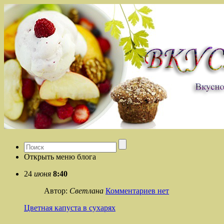
Открыть меню блога
24
июня
8:40
Автор:
Светлана
Комментариев нет
Цветная капуста в сухарях