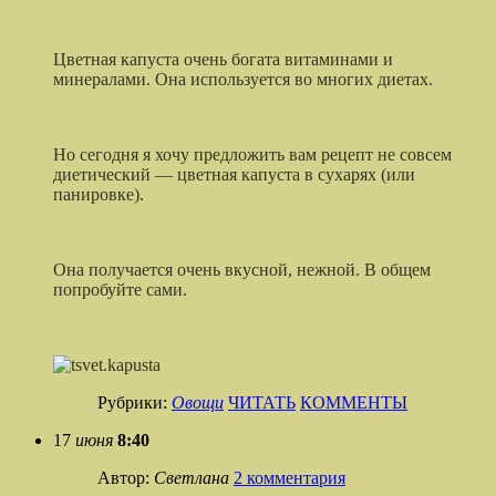
Цветная капуста очень богата витаминами и
минералами. Она используется во многих диетах.
Но сегодня я хочу предложить вам рецепт не совсем
диетический — цветная капуста в сухарях (или
панировке).
Она получается очень вкусной, нежной. В общем
попробуйте сами.
Рубрики:
Овощи
ЧИТАТЬ
КОММЕНТЫ
17
июня
8:40
Автор:
Светлана
2 комментария