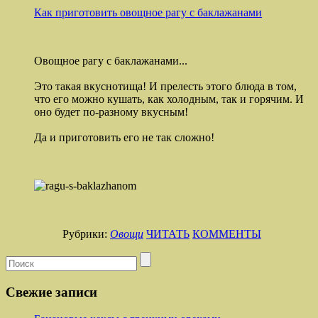
Как приготовить овощное рагу с баклажанами
Овощное рагу с баклажанами...
Это такая вкуснотища! И прелесть этого блюда в том,
что его можно кушать, как холодным, так и горячим. И
оно будет по-разному вкусным!
Да и приготовить его не так сложно!
Рубрики:
Овощи
ЧИТАТЬ
КОММЕНТЫ
Свежие записи