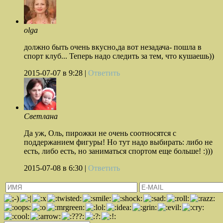
olga
должно быть очень вкусно,да вот незадача- пошла в
спорт клуб... Теперь надо следить за тем, что кушаешь))
2015-07-07
в 9:28 |
Ответить
Светлана
Да уж, Оль, пирожки не очень соотносятся с
поддержанием фигуры! Но тут надо выбирать: либо не
есть, либо есть, но заниматься спортом еще больше! :)))
2015-07-08
в 6:30 |
Ответить