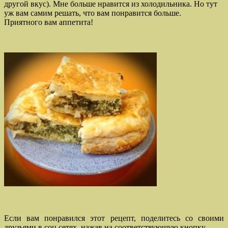
другой вкус). Мне больше нравится из холодильника. Но тут
уж вам самим решать, что вам понравится больше.
Приятного вам аппетита!
Если вам понравился этот рецепт, поделитесь со своими
друзьями в соц.сетях, нажав на соответствующую кнопку.