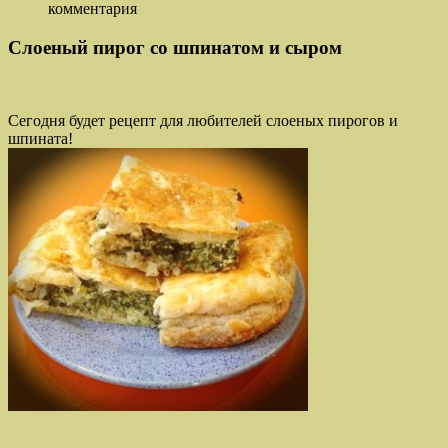
комментария
Cлоеный пирог со шпинатом и сыром
Сегодня будет рецепт для любителей слоеных пирогов и
шпината!