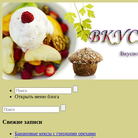
Открыть меню блога
Свежие записи
Банановые кексы с грецкими орехами