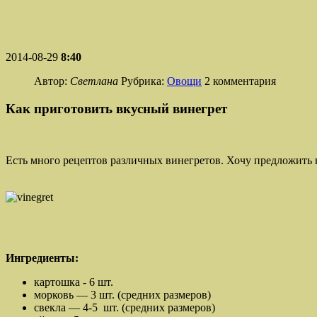
2014-08-29
8:40
Автор:
Светлана
Рубрика:
Овощи
2 комментария
Как приготовить вкусный винегрет
Есть много рецептов различных винегретов. Хочу предложить 
Ингредиенты:
картошка - 6 шт.
морковь — 3 шт. (средних размеров)
свекла — 4-5 шт. (средних размеров)