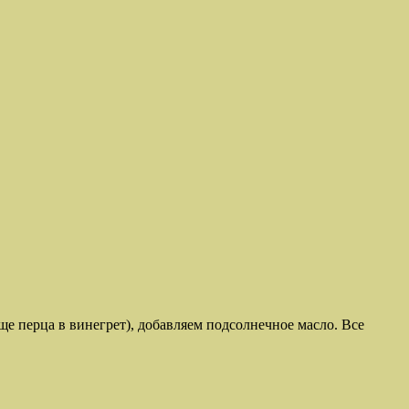
ще перца в винегрет), добавляем подсолнечное масло. Все