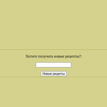
Хотите получать новые рецепты?: