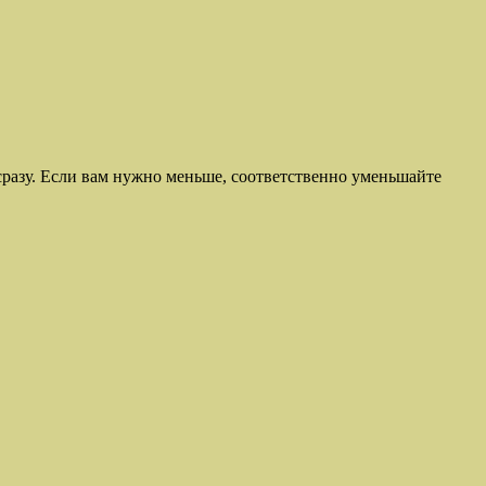
 сразу. Если вам нужно меньше, соответственно уменьшайте