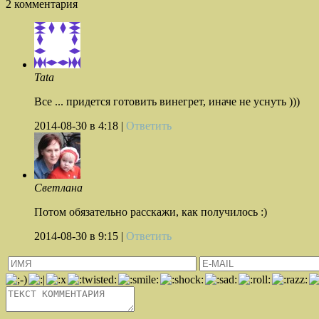
2 комментария
Tata
Все ... придется готовить винегрет, иначе не уснуть )))
2014-08-30
в 4:18 |
Ответить
Светлана
Потом обязательно расскажи, как получилось :)
2014-08-30
в 9:15 |
Ответить