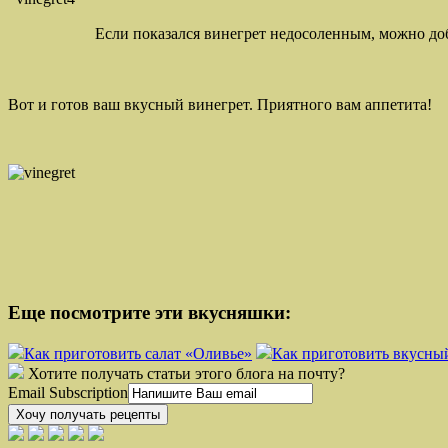
Если показался винегрет недосоленным, можно до
Вот и готов ваш вкусный винегрет. Приятного вам аппетита!
Еще посмотрите эти вкусняшки:
Как приготовить салат «Оливье»
Как приготовить вкусны
Хотите получать статьи этого блога на почту?
Email Subscription
Хочу получать рецепты