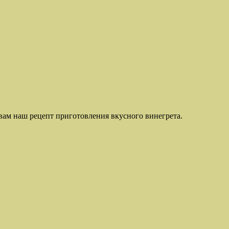
вам наш рецепт приготовления вкусного винегрета.