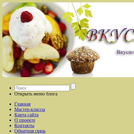
Открыть меню блога
Главная
Мастер-классы
Карта сайта
О проекте
Контакты
Обратная связь