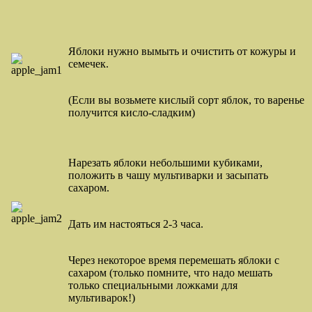
Яблоки нужно вымыть и очистить от кожуры и
семечек.
(Если вы возьмете кислый сорт яблок, то варенье
получится кисло-сладким)
Нарезать яблоки небольшими кубиками,
положить в чашу мультиварки и засыпать
сахаром.
Дать им настояться 2-3 часа.
Через некоторое время перемешать яблоки с
сахаром (только помните, что надо мешать
только специальными ложками для
мультиварок!)