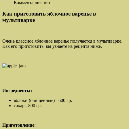
Комментариев нет
Как приготовить яблочное варенье в
мультиварке
Очень классное яблочное варенье получается в мультиварке.
Как его приготовить, вы узнаете из рецепта ниже.
Ингредиенты:
яблоки (очищенные) - 600 гр.
сахар - 800 гр.
Приготовление: