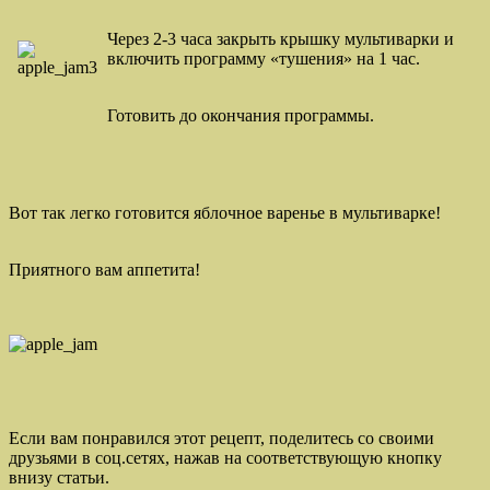
Через 2-3 часа закрыть крышку мультиварки и
включить программу «тушения» на 1 час.
Готовить до окончания программы.
Вот так легко готовится яблочное варенье в мультиварке!
Приятного вам аппетита!
Если вам понравился этот рецепт, поделитесь со своими
друзьями в соц.сетях, нажав на соответствующую кнопку
внизу статьи.