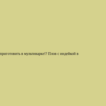
е приготовить в мультиварке!? Плов с индейкой в