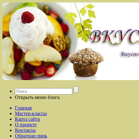
Открыть меню блога
Главная
Мастер-классы
Карта сайта
О проекте
Контакты
Обратная связь