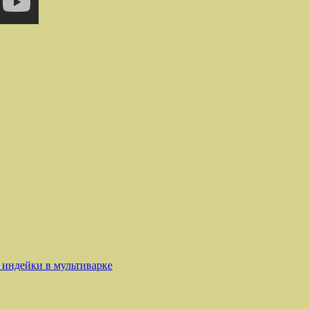
 индейки в мультиварке