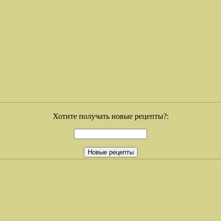
Хотите получать новые рецепты?: