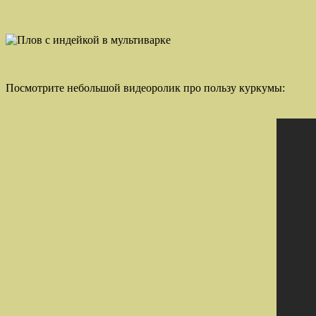
Посмотрите небольшой видеоролик про пользу куркумы: