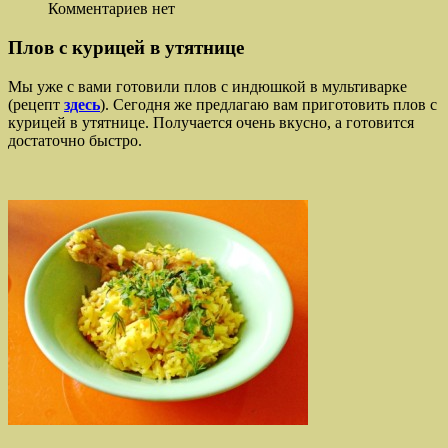
Комментариев нет
Плов с курицей в утятнице
Мы уже с вами готовили плов с индюшкой в мультиварке
(рецепт
здесь
). Сегодня же предлагаю вам приготовить плов с
курицей в утятнице. Получается очень вкусно, а готовится
достаточно быстро.