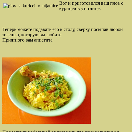
Вот и приготовился ваш плов с
курицей в утятнице.
Теперь можете подавать его к столу, сверху посыпав любой
зеленью, которую вы любите.
Приятного вам аппетита.