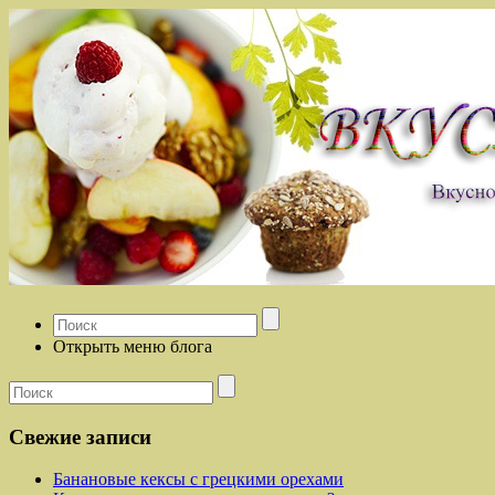
Открыть меню блога
Свежие записи
Банановые кексы с грецкими орехами