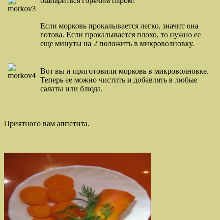
ошпариться горячим паром!
Если морковь прокалывается легко, значит она
готова. Если прокалывается плохо, то нужно ее
еще минуты на 2 положить в микроволновку.
Вот вы и приготовили морковь в микроволновке.
Теперь ее можно чистить и добавлять в любые
салаты или блюда.
Приятного вам аппетита.