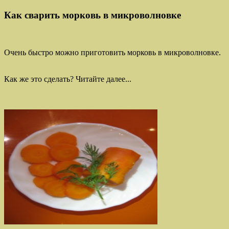
Как сварить морковь в микроволновке
Очень быстро можно приготовить морковь в микроволновке.
Как же это сделать? Читайте далее...