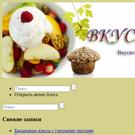
Открыть меню блога
Свежие записи
Банановые кексы с грецкими орехами