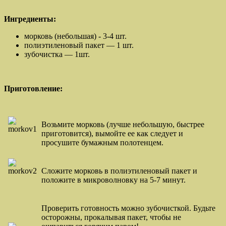
Ингредиенты:
морковь (небольшая) - 3-4 шт.
полиэтиленовый пакет — 1 шт.
зубочистка — 1шт.
Приготовление:
Возьмите морковь (лучше небольшую, быстрее
приготовится), вымойте ее как следует и
просушите бумажным полотенцем.
Сложите морковь в полиэтиленовый пакет и
положите в микроволновку на 5-7 минут.
Проверить готовность можно зубочисткой. Будьте
осторожны, прокалывая пакет, чтобы не