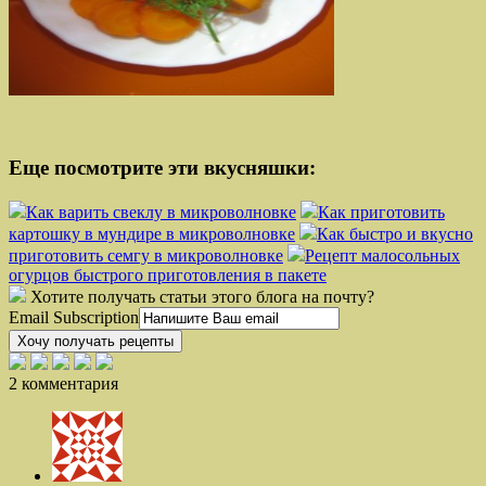
Еще посмотрите эти вкусняшки:
Как варить свеклу в микроволновке
Как приготовить
картошку в мундире в микроволновке
Как быстро и вкусно
приготовить семгу в микроволновке
Рецепт малосольных
огурцов быстрого приготовления в пакете
Хотите получать статьи этого блога на почту?
Email Subscription
Хочу получать рецепты
2 комментария