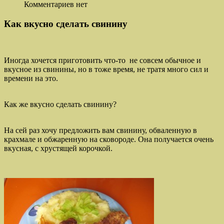
Комментариев нет
Как вкусно сделать свинину
Иногда хочется приготовить что-то не совсем обычное и
вкусное из свинины, но в тоже время, не тратя много сил и
времени на это.
Как же вкусно сделать свинину?
На сей раз хочу предложить вам свинину, обваленную в
крахмале и обжаренную на сковороде. Она получается очень
вкусная, с хрустящей корочкой.