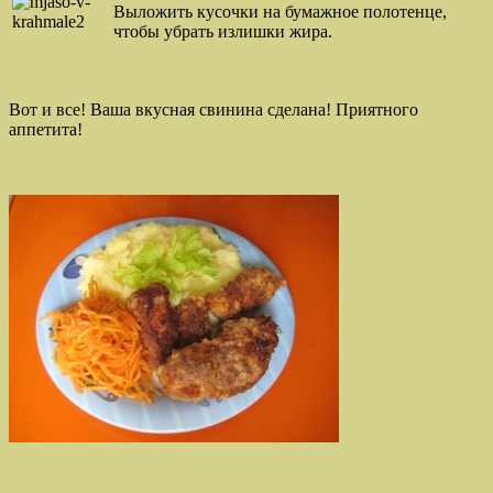
Выложить кусочки на бумажное полотенце,
чтобы убрать излишки жира.
Вот и все! Ваша вкусная свинина сделана! Приятного
аппетита!