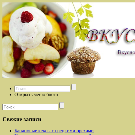
Открыть меню блога
Свежие записи
Банановые кексы с грецкими орехами