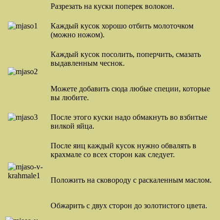
Разрезать на куски поперек волокон.
Каждый кусок хорошо отбить молоточком
(можно ножом).
Каждый кусок посолить, поперчить, смазать
выдавленным чеснок.
Можете добавить сюда любые специи, которые
вы любите.
После этого куски надо обмакнуть во взбитые
вилкой яйца.
После яиц каждый кусок нужно обвалять в
крахмале со всех сторон как следует.
Положить на сковороду с раскаленным маслом.
Обжарить с двух сторон до золотистого цвета.