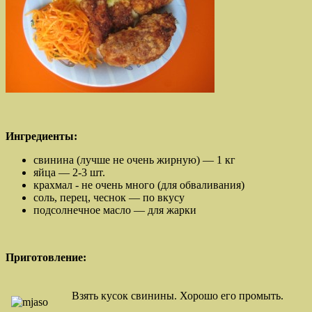
Ингредиенты:
свинина (лучше не очень жирную) — 1 кг
яйца — 2-3 шт.
крахмал - не очень много (для обваливания)
соль, перец, чеснок — по вкусу
подсолнечное масло — для жарки
Приготовление:
Взять кусок свинины. Хорошо его промыть.