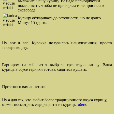
выложить нашу курицу. Ее надо периодически
помешивать, чтобы не пригорела и не пристала к
сковороде.
Курицу обжаривать до готовности, но не долго.
Минут 15 где-то.
Ну вот и все! Курочка получилась наимягчайшая, просто
тающая во рту.
Гарниром на сей раз я выбрала гречневую лапшу. Ваша
курица в соусе терияки готова, садитесь кушать.
Приятного вам аппетита!
Ну а для тех, кто любит более традиционного вкуса курицу,
может посмотреть еще рецепты из курицы
здесь
.