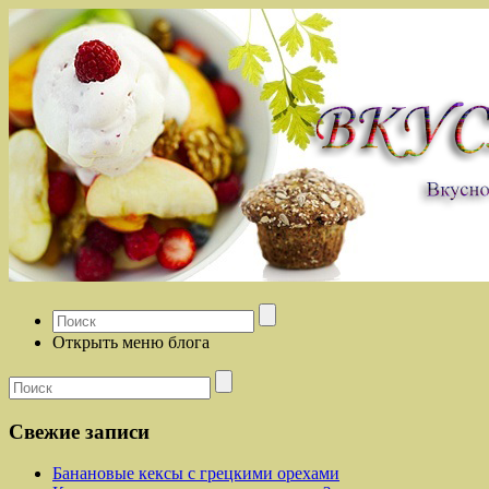
Открыть меню блога
Свежие записи
Банановые кексы с грецкими орехами