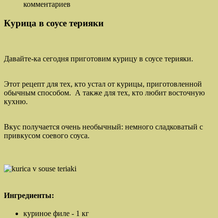
комментариев
Курица в соусе терияки
Давайте-ка сегодня приготовим курицу в соусе терияки.
Этот рецепт для тех, кто устал от курицы, приготовленной
обычным способом. А также для тех, кто любит восточную
кухню.
Вкус получается очень необычный: немного сладковатый с
привкусом соевого соуса.
Ингредиенты:
куриное филе - 1 кг