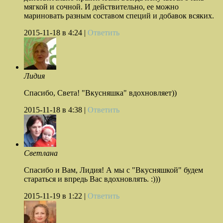
мягкой и сочной. И действительно, ее можно
мариновать разным составом специй и добавок всяких.
2015-11-18
в 4:24 |
Ответить
Лидия
Спасибо, Света! "Вкусняшка" вдохновляет))
2015-11-18
в 4:38 |
Ответить
Светлана
Спасибо и Вам, Лидия! А мы с "Вкусняшкой" будем
стараться и впредь Вас вдохновлять. :)))
2015-11-19
в 1:22 |
Ответить