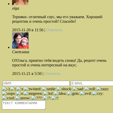
olga
Терияки- отличный соус, мы его уважаем. Хороший
рецептик и очень простой! Спасибо!
2015-11-20
в 11:56 |
Ответить
Светлана
О!Ольга, приятно тебя видеть снова! Да, рецепт очень
простой и очень интересный на вкус.
2015-11-21
в 5:50 |
Ответить