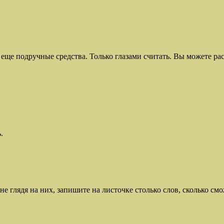
еще подручные средства. Только глазами считать. Вы можете распе
.
е глядя на них, запишите на листочке столько слов, сколько смо