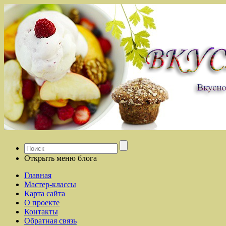
Открыть меню блога
Главная
Мастер-классы
Карта сайта
О проекте
Контакты
Обратная связь