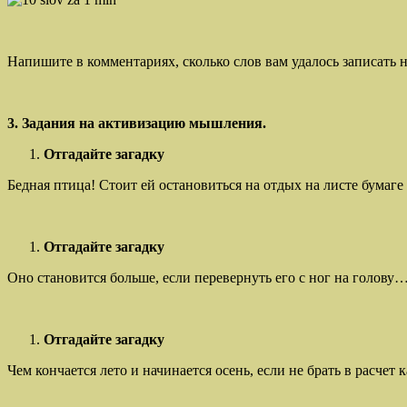
Напишите в комментариях, сколько слов вам удалось записать н
3. Задания на активизацию мышления.
Отгадайте загадку
Бедная птица! Стоит ей остановиться на отдых на листе бумаге
Отгадайте загадку
Оно становится больше, если перевернуть его с ног на голову…
Отгадайте загадку
Чем кончается лето и начинается осень, если не брать в расчет 