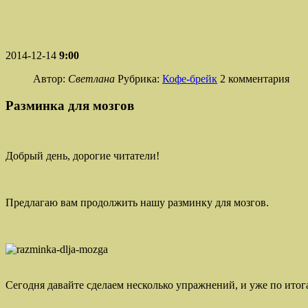
2014-12-14
9:00
Автор:
Светлана
Рубрика:
Кофе-брейк
2 комментария
Разминка для мозгов
Добрый день, дорогие читатели!
Предлагаю вам продолжить нашу разминку для мозгов.
Сегодня давайте сделаем несколько упражнений, и уже по итог