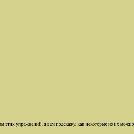
ам этих упражнений, я вам подскажу, как некоторые из их можно