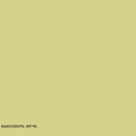
 выполнить легче.