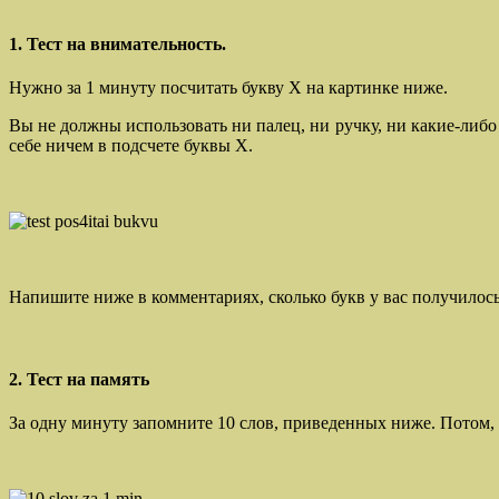
1. Тест на внимательность.
Нужно за 1 минуту посчитать букву Х на картинке ниже.
Вы не должны использовать ни палец, ни ручку, ни какие-либо 
себе ничем в подсчете буквы Х.
Напишите ниже в комментариях, сколько букв у вас получилось
2. Тест на память
За одну минуту запомните 10 слов, приведенных ниже. Потом, н