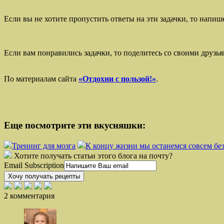
Если вы не хотите пропустить ответы на эти задачки, то напиш
Если вам понравились задачки, то поделитесь со своими друзья
По материалам сайта
«Отдохни с пользой!»
.
Еще посмотрите эти вкусняшки:
Тренинг для мозга
К концу жизни мы останемся совсем бе
Хотите получать статьи этого блога на почту?
Email Subscription
Хочу получать рецепты
2 комментария