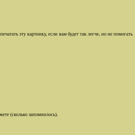
чатать эту картинку, если вам будет так легче, но не помогать
жете (сколько запомнилось).