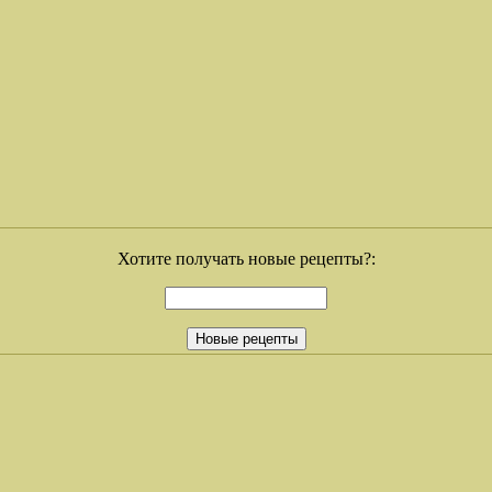
Хотите получать новые рецепты?: