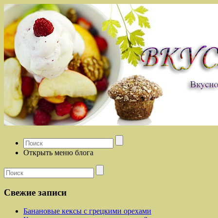
Открыть меню блога
Свежие записи
Банановые кексы с грецкими орехами