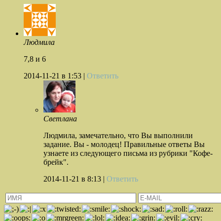
Людмила
7,8 и 6
2014-11-21
в 1:53 |
Ответить
Светлана
Людмила, замечательно, что Вы выполнили
задание. Вы - молодец! Правильные ответы Вы
узнаете из следующего письма из рубрики "Кофе-
брейк".
2014-11-21
в 8:13 |
Ответить