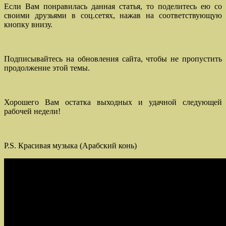
Если Вам понравилась данная статья, то поделитесь ею со
своими друзьями в соц.сетях, нажав на соответствующую
кнопку внизу.
Подписывайтесь на обновления сайта, чтобы не пропустить
продолжение этой темы.
Хорошего Вам остатка выходных и удачной следующей
рабочей недели!
P.S. Красивая музыка (Арабский конь)