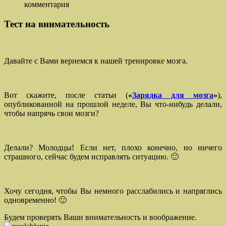
комментария
Тест на внимательность
Давайте с Вами вернемся к нашей тренировке мозга.
Вот скажите, после статьи (
«
Зарядка для мозга
»
),
опубликованной на прошлой неделе, Вы что-нибудь делали,
чтобы напрячь свои мозги?
Делали? Молодцы! Если нет, плохо конечно, но ничего
страшного, сейчас будем исправлять ситуацию. 🙂
Хочу сегодня, чтобы Вы немного расслабились и напряглись
одновременно! 🙂
Будем проверять Ваши внимательность и воображение.