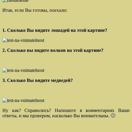
Итак, если Вы готовы, поехали:
1. Сколько Вы видите лошадей на этой картине?
2. Сколько вы видите волков на этой картине?
3. Сколько Вы видите медведей?
Ну как? Справились? Напишите в комментариях Ваши
ответы, и мы проверим, насколько Вы внимательны. 🙂