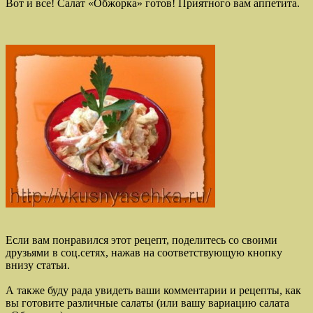
Вот и все! Салат «Обжорка» готов! Приятного вам аппетита.
Если вам понравился этот рецепт, поделитесь со своими
друзьями в соц.сетях, нажав на соответствующую кнопку
внизу статьи.
А также буду рада увидеть ваши комментарии и рецепты, как
вы готовите различные салаты (или вашу вариацию салата