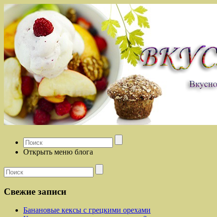
Открыть меню блога
Свежие записи
Банановые кексы с грецкими орехами