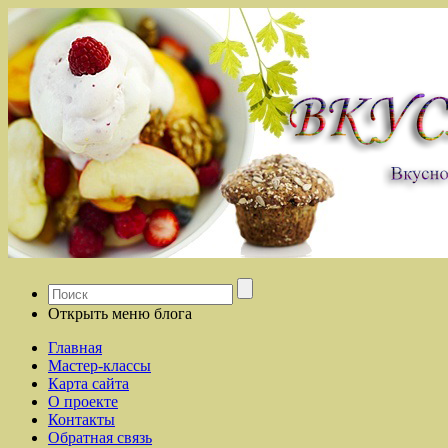
Открыть меню блога
Главная
Мастер-классы
Карта сайта
О проекте
Контакты
Обратная связь