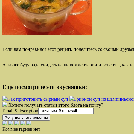
Если вам понравился этот рецепт, поделитесь со своими друзья
А также буду рада увидеть ваши комментарии и рецепты, как в
Еще посмотрите эти вкусняшки:
Как приготовить сырный суп
Грибной суп из шампиньоно
Хотите получать статьи этого блога на почту?
Email Subscription
Хочу получать рецепты
Комментариев нет