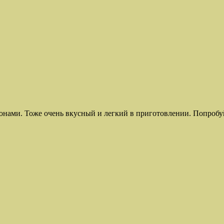
нами. Тоже очень вкусный и легкий в приготовлении. Попробуйт