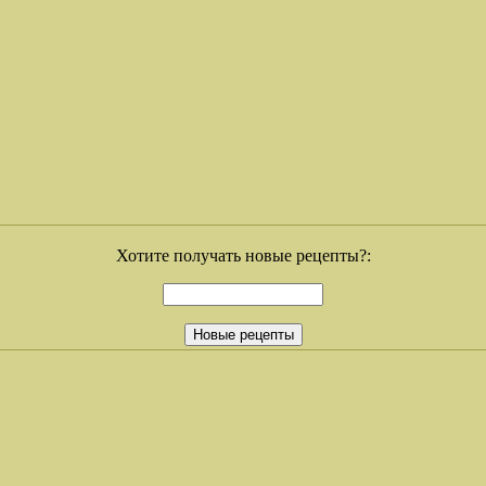
Хотите получать новые рецепты?: