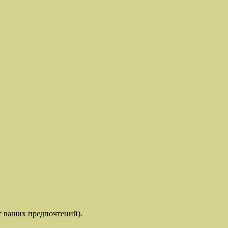
т ваших предпочтений).