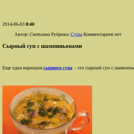
2014-06-03
8:40
Автор:
Светлана
Рубрика:
Супы
Комментариев нет
Сырный суп с шампиньонами
Еще одна вариация
сырного супа
- это сырный суп с шампиньо