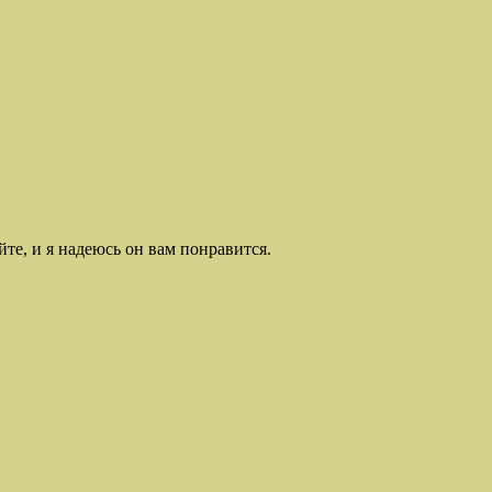
е, и я надеюсь он вам понравится.