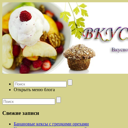
Открыть меню блога
Свежие записи
Банановые кексы с грецкими орехами