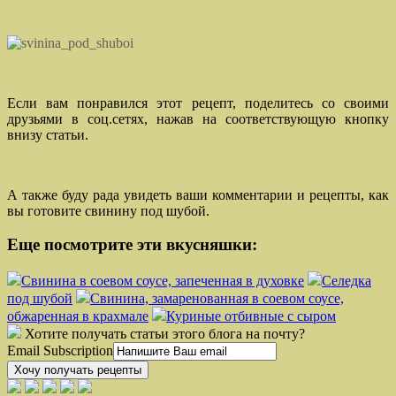
Если вам понравился этот рецепт, поделитесь со своими
друзьями в соц.сетях, нажав на соответствующую кнопку
внизу статьи.
А также буду рада увидеть ваши комментарии и рецепты, как
вы готовите свинину под шубой.
Еще посмотрите эти вкусняшки:
Свинина в соевом соусе, запеченная в духовке
Селедка
под шубой
Свинина, замаренованная в соевом соусе,
обжаренная в крахмале
Куриные отбивные с сыром
Хотите получать статьи этого блога на почту?
Email Subscription
Хочу получать рецепты