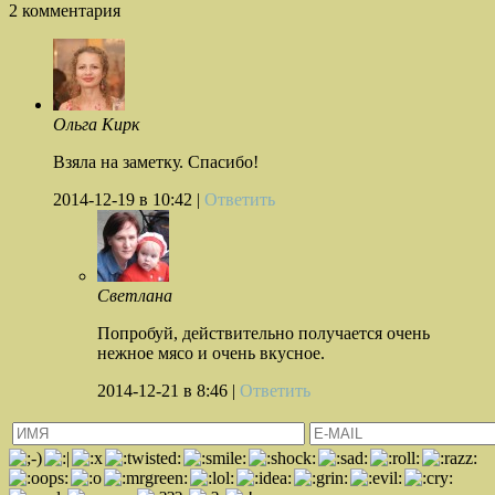
2 комментария
Ольга Кирк
Взяла на заметку. Спасибо!
2014-12-19
в 10:42 |
Ответить
Светлана
Попробуй, действительно получается очень
нежное мясо и очень вкусное.
2014-12-21
в 8:46 |
Ответить