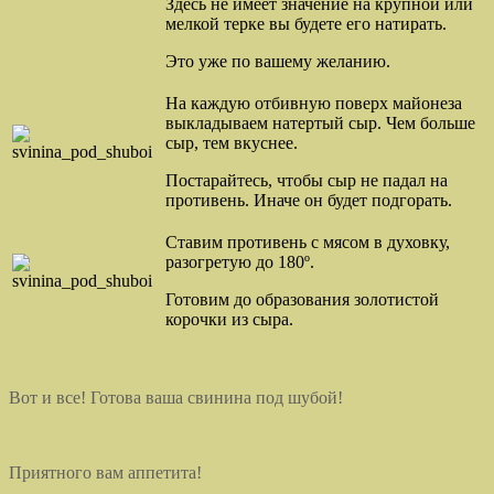
Здесь не имеет значение на крупной или
мелкой терке вы будете его натирать.
Это уже по вашему желанию.
На каждую отбивную поверх майонеза
выкладываем натертый сыр. Чем больше
сыр, тем вкуснее.
Постарайтесь, чтобы сыр не падал на
противень. Иначе он будет подгорать.
Ставим противень с мясом в духовку,
разогретую до 180º.
Готовим до образования золотистой
корочки из сыра.
Вот и все! Готова ваша свинина под шубой!
Приятного вам аппетита!