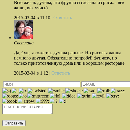
Всю жизнь думала, что фрунчоза сделана из риса.... век
живи, век учись)
2015-03-04
в 11:10 |
Ответить
Светлана
Да, Оль, я тоже так думала раньше. Но рисовая лапша
немного другая. Обязательно попробуй фунчозу, но
только приготовленную дома или в хорошем ресторане.
2015-03-04
в 1:12 |
Ответить