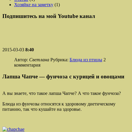
Хозяйке на заметку
(1)
Подпишитесь на мой Youtube канал
2015-03-03
8:40
Автор:
Светлана
Рубрика:
Блюда из птицы
2
комментария
Лапша Чапче — фунчоза с курицей и овощами
А вы знаете, что такое лапша Чапче? А что такое фунчоза?
Блюда из фунчозы относятся к здоровому диетическому
питанию, так что кушайте на здоровье.