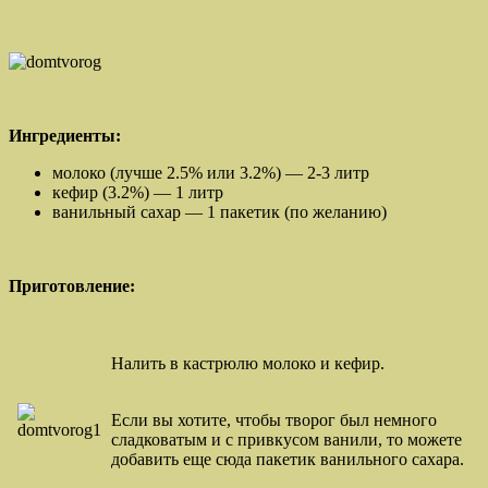
Ингредиенты:
молоко (лучше 2.5% или 3.2%) — 2-3 литр
кефир (3.2%) — 1 литр
ванильный сахар — 1 пакетик (по желанию)
Приготовление:
Налить в кастрюлю молоко и кефир.
Если вы хотите, чтобы творог был немного
сладковатым и с привкусом ванили, то можете
добавить еще сюда пакетик ванильного сахара.