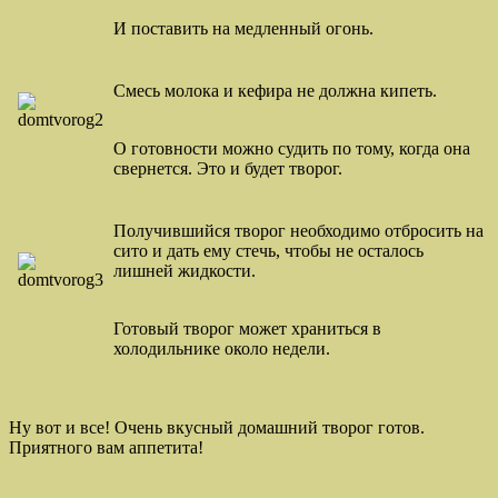
И поставить на медленный огонь.
Смесь молока и кефира не должна кипеть.
О готовности можно судить по тому, когда она
свернется. Это и будет творог.
Получившийся творог необходимо отбросить на
сито и дать ему стечь, чтобы не осталось
лишней жидкости.
Готовый творог может храниться в
холодильнике около недели.
Ну вот и все! Очень вкусный домашний творог готов.
Приятного вам аппетита!