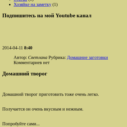
Хозяйке на заметку
(1)
Подпишитесь на мой Youtube канал
2014-04-11
8:40
Автор:
Светлана
Рубрика:
Домашние заготовки
Комментариев нет
Домашний творог
Домашний творог приготовить тоже очень легко.
Получается он очень вкусным и нежным.
Попробуйте сами...