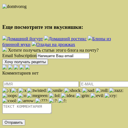
Еще посмотрите эти вкусняшки:
Домашний йогурт
Домашний ростикс
Блины из
блинной муки
Оладьи на дрожжах
Хотите получать статьи этого блога на почту?
Email Subscription
Хочу получать рецепты
Комментариев нет