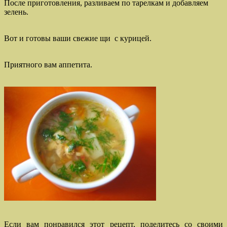
После приготовления, разливаем по тарелкам и добавляем
зелень.
Вот и готовы ваши свежие щи с курицей.
Приятного вам аппетита.
Если вам понравился этот рецепт, поделитесь со своими