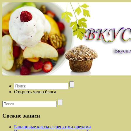
Открыть меню блога
Свежие записи
Банановые кексы с грецкими орехами