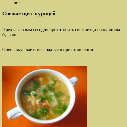
нет
Свежие щи с курицей
Предлагаю вам сегодня приготовить свежие щи на курином
бульоне.
Очень вкусные и несложные в приготовлении.