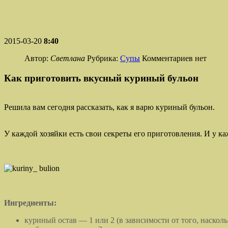
2015-03-20
8:40
Автор:
Светлана
Рубрика:
Супы
Комментариев нет
Как приготовить вкусный куриный бульон
Решила вам сегодня рассказать, как я варю куриный бульон.
У каждой хозяйки есть свои секреты его приготовления. И у к
Ингредиенты:
куриный остав — 1 или 2 (в зависимости от того, наскол