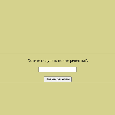
Хотите получать новые рецепты?: