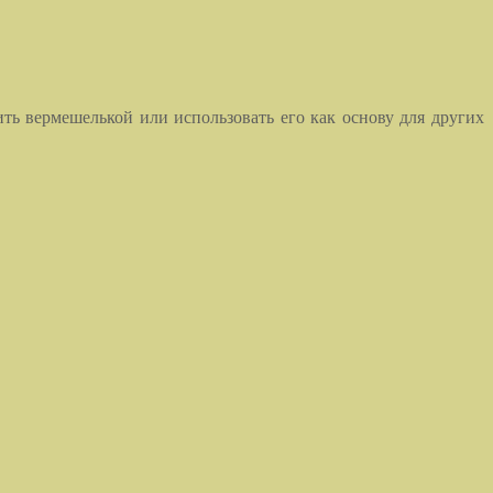
ть вермешелькой или использовать его как основу для других