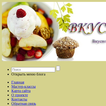
Открыть меню блога
Главная
Мастер-классы
Карта сайта
О проекте
Контакты
Обратная связь