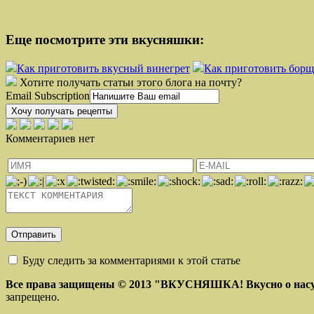
Еще посмотрите эти вкусняшки:
Как приготовить вкусный винегрет
Как приготовить борщ
Хотите получать статьи этого блога на почту?
Email Subscription
Хочу получать рецепты
Комментариев нет
Буду следить за комментариями к этой статье
Все права защищены © 2013
"ВКУСНЯШКА! Вкусно о нас
запрещено.