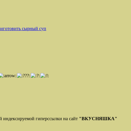
риготовить сырный суп
ой индексируемой гиперссылки на сайт
"ВКУСНЯШКА"