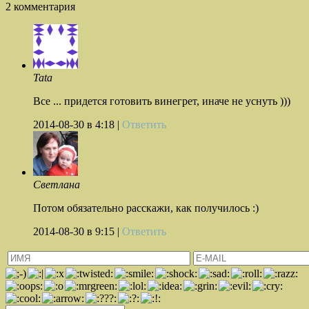
2 комментария
Tata
Все ... придется готовить винегрет, иначе не уснуть )))
2014-08-30
в 4:18 |
Ответить
Светлана
Потом обязательно расскажи, как получилось :)
2014-08-30
в 9:15 |
Ответить