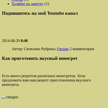
Хозяйке на заметку
(1)
Подпишитесь на мой Youtube канал
2014-08-29
8:40
Автор:
Светлана
Рубрика:
Овощи
2 комментария
Как приготовить вкусный винегрет
Есть много рецептов различных винегретов. Хочу
предложить вам наш рецепт приготовления вкусного
винегрета.