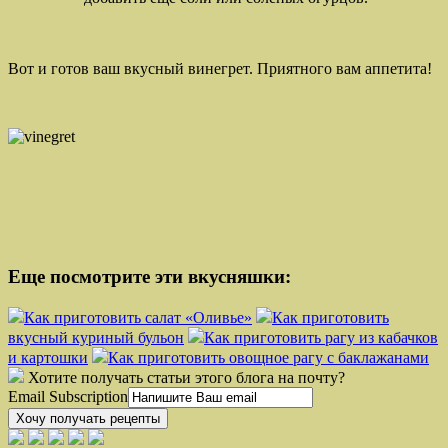
Вот и готов ваш вкусный винегрет. Приятного вам аппетита!
Еще посмотрите эти вкусняшки:
Как приготовить салат «Оливье»
Как приготовить
вкусный куриный бульон
Как приготовить рагу из кабачков
и картошки
Как приготовить овощное рагу с баклажанами
Хотите получать статьи этого блога на почту?
Email Subscription
Хочу получать рецепты