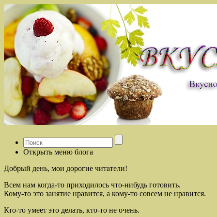
Открыть меню блога
Добрый день, мои дорогие читатели!
Всем нам когда-то приходилось что-нибудь готовить.
Кому-то это занятие нравится, а кому-то совсем не нравится.
Кто-то умеет это делать, кто-то не очень.