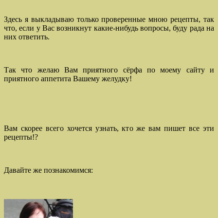
Здесь я выкладываю только проверенные мною рецепты, так
что, если у Вас возникнут какие-нибудь вопросы, буду рада на
них ответить.
Так что желаю Вам приятного сёрфа по моему сайту и
приятного аппетита Вашему желудку!
Вам скорее всего хочется узнать, кто же вам пишет все эти
рецепты!?
Давайте же познакомимся: