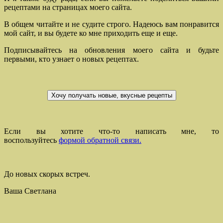
рецептами на страницах моего сайта.
В общем читайте и не судите строго. Надеюсь вам понравится
мой сайт, и вы будете ко мне приходить еще и еще.
Подписывайтесь на обновления моего сайта и будьте
первыми, кто узнает о новых рецептах.
Если вы хотите что-то написать мне, то
воспользуйтесь
формой обратной связи.
До новых скорых встреч.
Ваша Светлана