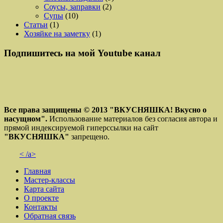
Соусы, заправки
(2)
Супы
(10)
Статьи
(1)
Хозяйке на заметку
(1)
Подпишитесь на мой Youtube канал
Все права защищены © 2013
"ВКУСНЯШКА! Вкусно о
насущном".
Использование материалов без согласия автора и
прямой индексируемой гиперссылки на сайт
"ВКУСНЯШКА"
запрещено.
< /a>
Главная
Мастер-классы
Карта сайта
О проекте
Контакты
Обратная связь