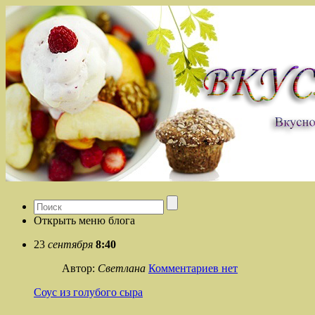
Открыть меню блога
23
сентября
8:40
Автор:
Светлана
Комментариев нет
Соус из голубого сыра