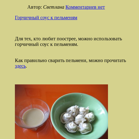
Автор:
Светлана
Комментариев нет
Горчичный соус к пельменям
Для тех, кто любит поострее, можно использовать
горчичный соус к пельменям.
Как правильно сварить пельмени, можно прочитать
здесь
.