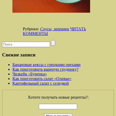
Рубрики:
Соусы, заправки
ЧИТАТЬ
КОММЕНТЫ
Свежие записи
Банановые кексы с грецкими орехами
Как приготовить вареную грудинку?
Чизкейк «Буренка»
Как приготовить салат «Оливье»
Картофельный салат с селедкой
Хотите получать новые рецепты?: