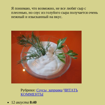
Я понимаю, что возможно, не все любят сыр с
плесенью, но соус из голубого сыра получается очень
нежный и изысканный на вкус.
Рубрики:
Соусы, заправки
ЧИТАТЬ
КОММЕНТЫ
12
августа
8:40