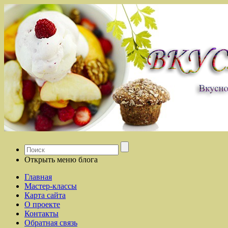
Открыть меню блога
Главная
Мастер-классы
Карта сайта
О проекте
Контакты
Обратная связь