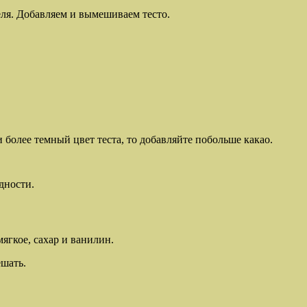
ля. Добавляем и вымешиваем тесто.
 более темный цвет теста, то добавляйте побольше какао.
дности.
ягкое, сахар и ванилин.
ешать.