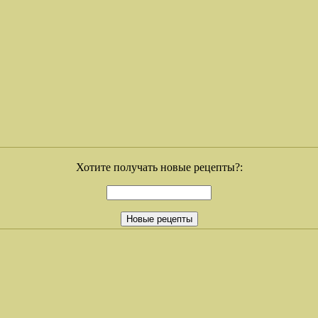
Хотите получать новые рецепты?: