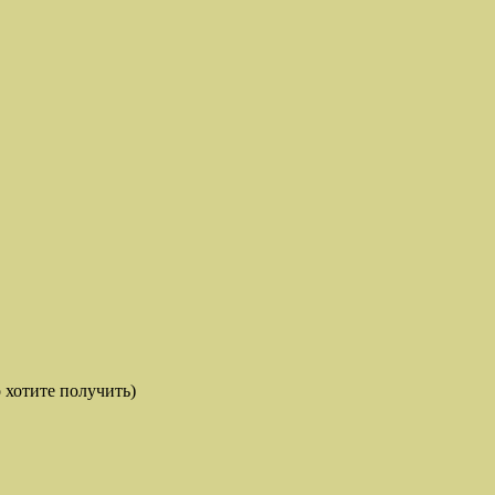
о хотите получить)