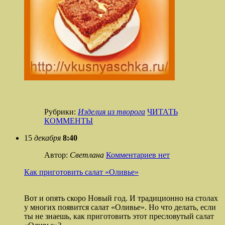
Рубрики:
Изделия из творога
ЧИТАТЬ
КОММЕНТЫ
15
декабря
8:40
Автор:
Светлана
Комментариев нет
Как приготовить салат «Оливье»
Вот и опять скоро Новый год. И традиционно на столах
у многих появится салат «Оливье». Но что делать, если
ты не знаешь, как приготовить этот пресловутый салат