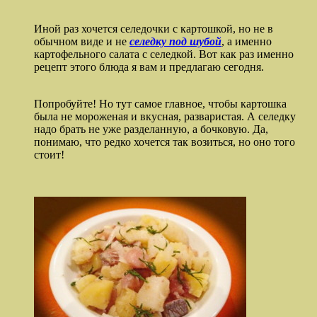
Иной раз хочется селедочки с картошкой, но не в
обычном виде и не
селедку под шубой
, а именно
картофельного салата с селедкой. Вот как раз именно
рецепт этого блюда я вам и предлагаю сегодня.
Попробуйте! Но тут самое главное, чтобы картошка
была не мороженая и вкусная, разваристая. А селедку
надо брать не уже разделанную, а бочковую. Да,
понимаю, что редко хочется так возиться, но оно того
стоит!