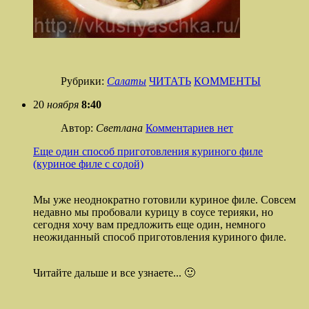
Рубрики:
Салаты
ЧИТАТЬ
КОММЕНТЫ
20
ноября
8:40
Автор:
Светлана
Комментариев нет
Еще один способ приготовления куриного филе
(куриное филе с содой)
Мы уже неоднократно готовили куриное филе. Совсем
недавно мы пробовали курицу в соусе терияки, но
сегодня хочу вам предложить еще один, немного
неожиданный способ приготовления куриного филе.
Читайте дальше и все узнаете... 🙂