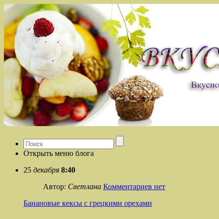
Открыть меню блога
25
декабря
8:40
Автор:
Светлана
Комментариев нет
Банановые кексы с грецкими орехами