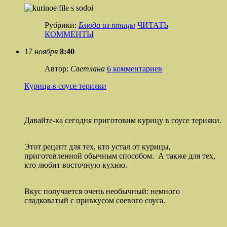
Рубрики:
Блюда из птицы
ЧИТАТЬ
КОММЕНТЫ
17
ноября
8:40
Автор:
Светлана
6 комментариев
Курица в соусе терияки
Давайте-ка сегодня приготовим курицу в соусе терияки.
Этот рецепт для тех, кто устал от курицы,
приготовленной обычным способом. А также для тех,
кто любит восточную кухню.
Вкус получается очень необычный: немного
сладковатый с привкусом соевого соуса.