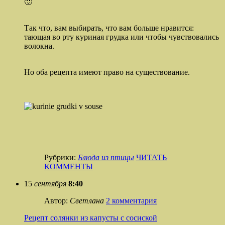
🙂
Так что, вам выбирать, что вам больше нравится:
тающая во рту куриная грудка или чтобы чувствовались
волокна.
Но оба рецепта имеют право на существование.
Рубрики:
Блюда из птицы
ЧИТАТЬ
КОММЕНТЫ
15
сентября
8:40
Автор:
Светлана
2 комментария
Рецепт солянки из капусты с сосиской