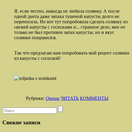
Я, если честно, никогда не любила солянку. А после
одной диета даже запаха тушеной капусты долго не
переносила. Но вот тут попробовала сделать солянку из
свежей капусты с сосисками и... странное дело, мне не
только не был противен запах капусты, но и вкус
солянки понравился.
Так что предлагаю вам попробовать мой рецепт солянки
из капусты с сосиской!
Рубрики:
Овощи
ЧИТАТЬ
КОММЕНТЫ
Свежие записи