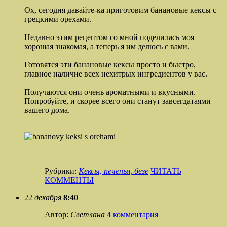
Ох, сегодня давайте-ка приготовим банановые кексы с
грецкими орехами.
Недавно этим рецептом со мной поделилась моя
хорошая знакомая, а теперь я им делюсь с вами.
Готовятся эти банановые кексы просто и быстро,
главное наличие всех нехитрых ингредиентов у вас.
Получаются они очень ароматными и вкусными.
Попробуйте, и скорее всего они станут завсегдатаями
вашего дома.
Рубрики:
Кексы, печенья, безе
ЧИТАТЬ
КОММЕНТЫ
22
декабря
8:40
Автор:
Светлана
4 комментария