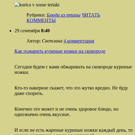
Рубрики:
Блюда из птицы
ЧИТАТЬ
КОММЕНТЫ
29
сентября
8:40
Автор:
Светлана
4 комментария
Как пожарить куриные ножки на сковороде
Сегодня будем с вами обжаривать на сковороде куриные
ножки.
Кто-то наверное скажет, что это жутко вредно. Не буду
даже спорить.
Конечно это может и не очень здоровое блюдо, но
однозначно очень вкусное.
И если не есть жареные куриные ножки каждый день, то