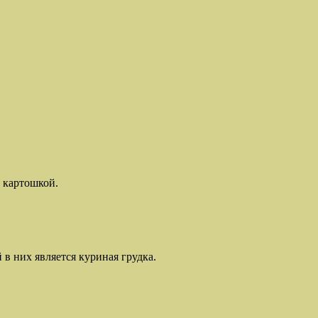
 картошкой.
в них является куриная грудка.