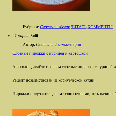
Рубрики:
Слоеные изделия
ЧИТАТЬ
КОММЕНТЫ
27
марта
8:40
Автор:
Светлана
2 комментария
Слоеные пирожки с курицей и картошкой
А сегодня давайте испечем слоеные пирожки с курицей и
Рецепт позаимствован из корнуэльской кухни.
Пирожки получаются достаточно сочными, хоть начинкой 