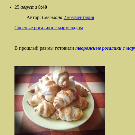
25
августа
8:40
Автор:
Светлана
2 комментария
Слоеные рогалики с мармеладом
В прошлый раз мы готовили
творожные рогалики с мар