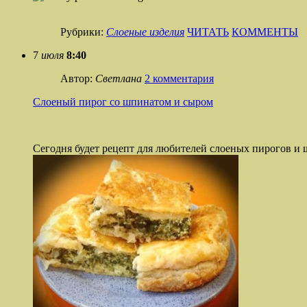
Рубрики:
Слоеные изделия
ЧИТАТЬ
КОММЕНТЫ
7
июля
8:40
Автор:
Светлана
2 комментария
Cлоеный пирог со шпинатом и сыром
Сегодня будет рецепт для любителей слоеных пирогов и 