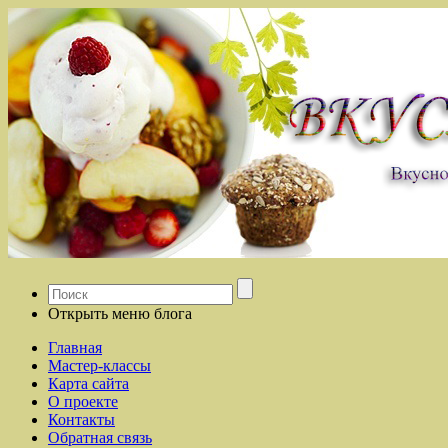
Открыть меню блога
Главная
Мастер-классы
Карта сайта
О проекте
Контакты
Обратная связь