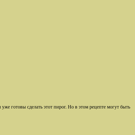
ы уже готовы сделать этот пирог. Но в этом рецепте могут быть