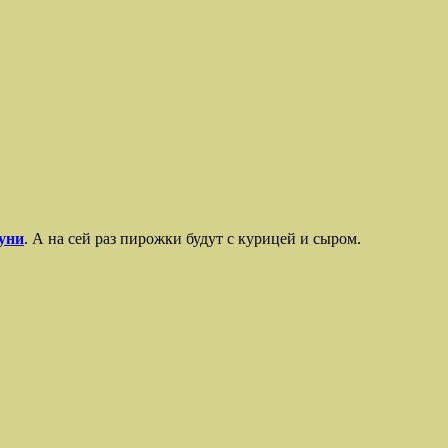
уни
. А на сей раз пирожки будут с курицей и сыром.