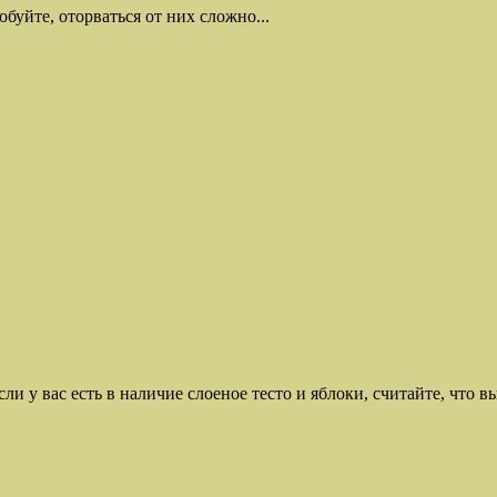
уйте, оторваться от них сложно...
ли у вас есть в наличие слоеное тесто и яблоки, считайте, что в