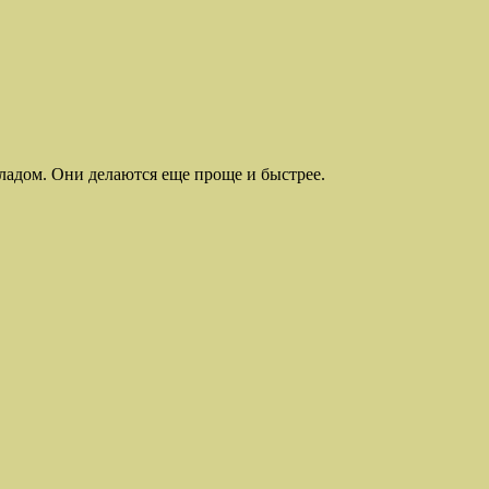
еладом. Они делаются еще проще и быстрее.