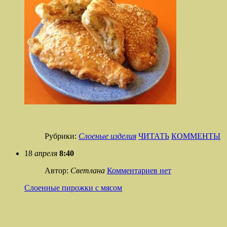
Рубрики:
Слоеные изделия
ЧИТАТЬ
КОММЕНТЫ
18
апреля
8:40
Автор:
Светлана
Комментариев нет
Слоенные пирожки с мясом