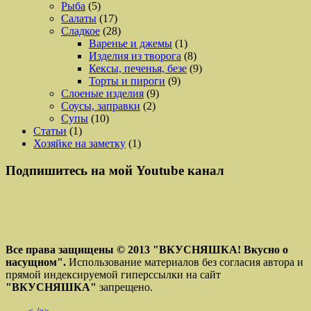
Рыба
(5)
Салаты
(17)
Сладкое
(28)
Варенье и джемы
(1)
Изделия из творога
(8)
Кексы, печенья, безе
(9)
Торты и пироги
(9)
Слоеные изделия
(9)
Соусы, заправки
(2)
Супы
(10)
Статьи
(1)
Хозяйке на заметку
(1)
Подпишитесь на мой Youtube канал
Все права защищены © 2013
"ВКУСНЯШКА! Вкусно о
насущном".
Использование материалов без согласия автора и
прямой индексируемой гиперссылки на сайт
"ВКУСНЯШКА"
запрещено.