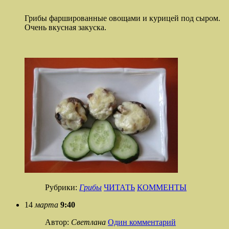
Грибы фаршированные овощами и курицей под сыром.
Очень вкусная закуска.
Рубрики:
Грибы
ЧИТАТЬ
КОММЕНТЫ
14
марта
9:40
Автор:
Светлана
Один комментарий