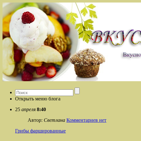
Открыть меню блога
25
апреля
8:40
Автор:
Светлана
Комментариев нет
Грибы фаршированные