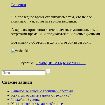
Вешенки
Я в последнее время столкнулась с тем, что не все
понимают, как готовить грибы вешенки.
А ведь их приготовить очень легко, с минимальными
затратами времени, и получаются они очень вкусными.
Вот именно об этом я и хочу поговорить сегодня.
Рубрики:
Грибы
ЧИТАТЬ
КОММЕНТЫ
Свежие записи
Банановые кексы с грецкими орехами
Как приготовить вареную грудинку?
Чизкейк «Буренка»
Как приготовить салат «Оливье»