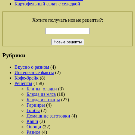
Картофельный салат с селедкой
Хотите получать новые рецепты?:
Рубрики
Вкусно о разном
(4)
Интересные факты
(2)
Кофе-брейк
(8)
Рецепты
(158)
Блины, оладьи
(3)
Блюда из мяса
(18)
Блюда из птицы
(27)
Гарниры
(4)
Грибы
(2)
Домашние заготовки
(4)
Каши
(3)
Овощи
(22)
Разное
(4)