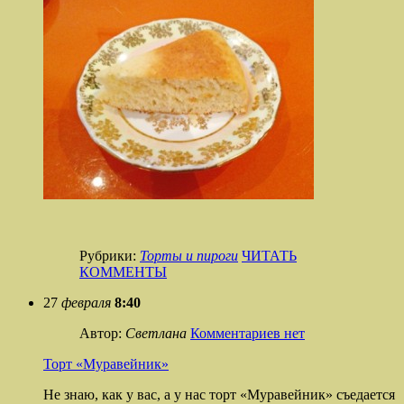
Рубрики:
Торты и пироги
ЧИТАТЬ
КОММЕНТЫ
27
февраля
8:40
Автор:
Светлана
Комментариев нет
Торт «Муравейник»
Не знаю, как у вас, а у нас торт «Муравейник» съедается