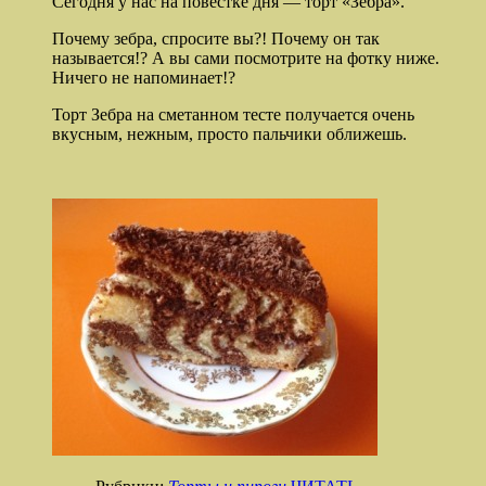
Сегодня у нас на повестке дня — торт «Зебра».
Почему зебра, спросите вы?! Почему он так
называется!? А вы сами посмотрите на фотку ниже.
Ничего не напоминает!?
Торт Зебра на сметанном тесте получается очень
вкусным, нежным, просто пальчики оближешь.