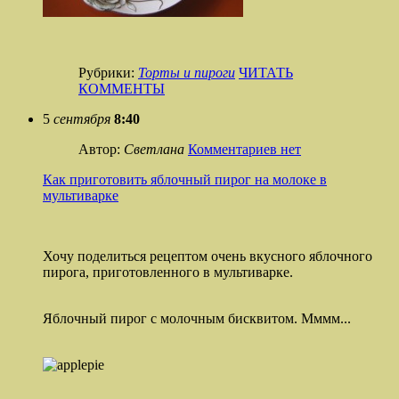
Рубрики:
Торты и пироги
ЧИТАТЬ
КОММЕНТЫ
5
сентября
8:40
Автор:
Светлана
Комментариев нет
Как приготовить яблочный пирог на молоке в
мультиварке
Хочу поделиться рецептом очень вкусного яблочного
пирога, приготовленного в мультиварке.
Яблочный пирог с молочным бисквитом. Мммм...