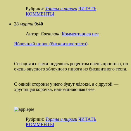
Рубрики:
Торты и пироги
ЧИТАТЬ
КОММЕНТЫ
28
марта
9:40
Автор:
Светлана
Комментариев нет
Яблочный пирог (бисквитное тесто)
Сегодня я с вами поделюсь рецептом очень простого, но
очень вкусного яблочного пирога из бисквитного теста.
С одной стороны у него будут яблоки, а с другой —
хрустящая корочка, напоминающая безе.
Рубрики:
Торты и пироги
ЧИТАТЬ
КОММЕНТЫ