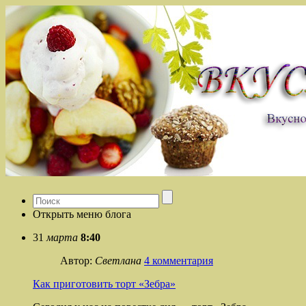
Открыть меню блога
31
марта
8:40
Автор:
Светлана
4 комментария
Как приготовить торт «Зебра»