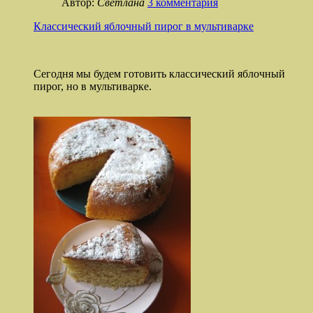
Автор:
Светлана
3 комментария
Классический яблочный пирог в мультиварке
Сегодня мы будем готовить классический яблочный
пирог, но в мультиварке.