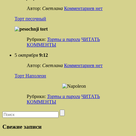
Автор:
Светлана
Комментариев нет
Торт песочный
Рубрики:
Торты и пироги
ЧИТАТЬ
КОММЕНТЫ
5
октрября
9:12
Автор:
Светлана
Комментариев нет
Торт Наполеон
Рубрики:
Торты и пироги
ЧИТАТЬ
КОММЕНТЫ
Свежие записи