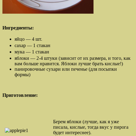
Ингредиенты:
яйцо — 4 шт.
сахар — 1 стакан
мука — 1 стакан
яблоки — 2-4 штуки (зависит от их размера, и того, как
вам больше нравится. Яблоки лучше брать кислые!)
панировочные сухари или печенье (для посыпки
формы)
Приготовление:
Берем яблоки (лучше, как я уже
писала, кислые, тогда вкус у пирога
будет интереснее).