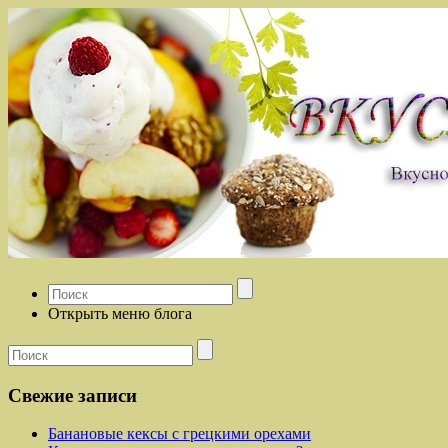
Открыть меню блога
Свежие записи
Банановые кексы с грецкими орехами