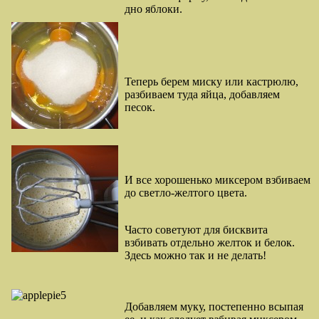
дно яблоки.
Теперь берем миску или кастрюлю,
разбиваем туда яйца, добавляем
песок.
И все хорошенько миксером взбиваем
до светло-желтого цвета.
Часто советуют для бисквита
взбивать отдельно желток и белок.
Здесь можно так и не делать!
Добавляем муку, постепенно всыпая