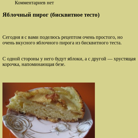
Комментариев нет
Яблочный пирог (бисквитное тесто)
Сегодня я с вами поделюсь рецептом очень простого, но
очень вкусного яблочного пирога из бисквитного теста.
С одной стороны у него будут яблоки, а с другой — хрустящая
корочка, напоминающая безе.