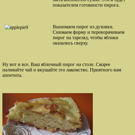
показателем готовности пирога.
Вынимаем пирог из духовки.
Снимаем форму и переворачиваем
пирог на тарелку, чтобы яблоки
оказались сверху.
Ну вот и все. Ваш яблочный пирог на столе. Скорее
наливайте чай и вкушайте это лакомство. Приятного вам
аппетита.