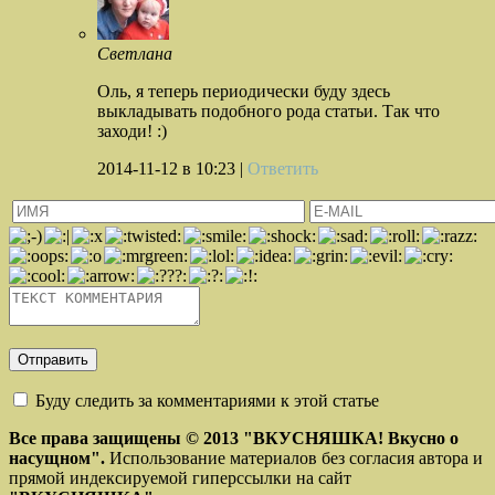
Светлана
Оль, я теперь периодически буду здесь
выкладывать подобного рода статьи. Так что
заходи! :)
2014-11-12
в 10:23 |
Ответить
Буду следить за комментариями к этой статье
Все права защищены © 2013
"ВКУСНЯШКА! Вкусно о
насущном".
Использование материалов без согласия автора и
прямой индексируемой гиперссылки на сайт