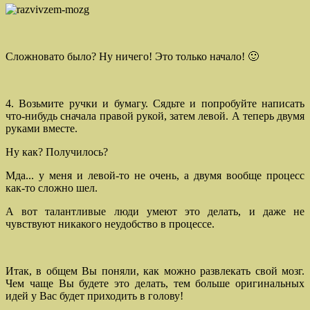
Сложновато было? Ну ничего! Это только начало! 🙂
4. Возьмите ручки и бумагу. Сядьте и попробуйте написать
что-нибудь сначала правой рукой, затем левой. А теперь двумя
руками вместе.
Ну как? Получилось?
Мда... у меня и левой-то не очень, а двумя вообще процесс
как-то сложно шел.
А вот талантливые люди умеют это делать, и даже не
чувствуют никакого неудобство в процессе.
Итак, в общем Вы поняли, как можно развлекать свой мозг.
Чем чаще Вы будете это делать, тем больше оригинальных
идей у Вас будет приходить в голову!