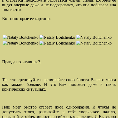
и старается продолжать радоваться жизни. Люди, которые ее
видят впервые даже и не подозревают, что она побывала «на
том свете».
Вот некоторые ее картины:
Правда позитивные?.
Так что тренируйте и развивайте способности Вашего мозга
как можно больше. И это Вам поможет даже в таких
критических ситуациях.
Наш мозг быстро стареет из-за однообразия. И чтобы не
допустить этого, развивайте в себе творческое начало,
повышайте эффективность и гибкость мышления. И Вы скоро