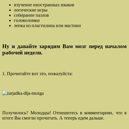
изучение иностранных языков
логические игры
собирание пазлов
головоломки
лепка из пластилина или мастики
Ну и давайте зарядим Вам мозг перед началом
рабочей недели.
1. Прочитайте вот это, пожалуйста:
Получилось? Молодцы! Отпишитесь в комментариях, что в
итоге Вы смогли прочитать. А теперь идем дальше.