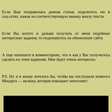
Если Вам понравилась данная статья, поделитесь ею в
соц.сетях, нажав на соответствующую иконку внизу текста.
Если Вы хотите и дальше получать от меня подобные
интересные задания, то подпишитесь на обновление сайта
А еще напишите в комментариях, что и как у Вас получилось
сделать по этим заданиям. Мне будет очень интересно.
P.S. Ну и в конце хотелось бы, чтобы вы послушали немного
Моцарта — музыку, которая повышает интеллект: