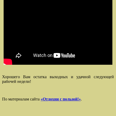
Хорошего Вам остатка выходных и удачной следующей
рабочей недели!
По материалам сайта
«Отдохни с пользой!»
.