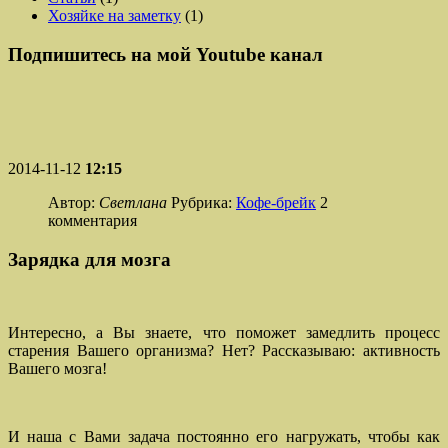
Хозяйке на заметку
(1)
Подпишитесь на мой Youtube канал
2014-11-12
12:15
Автор:
Светлана
Рубрика:
Кофе-брейк
2
комментария
Зарядка для мозга
Интересно, а Вы знаете, что поможет замедлить процесс
старения Вашего организма? Нет? Рассказываю: активность
Вашего мозга!
И наша с Вами задача постоянно его нагружать, чтобы как