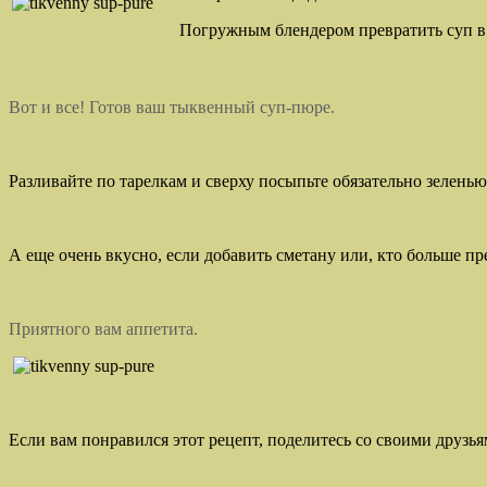
Погружным блендером превратить суп в с
Вот и все! Готов ваш тыквенный суп-пюре.
Разливайте по тарелкам и сверху посыпьте обязательно зелень
А еще очень вкусно, если добавить сметану или, кто больше пр
Приятного вам аппетита.
Если вам понравился этот рецепт, поделитесь со своими друзья