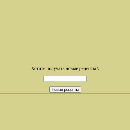
Хотите получать новые рецепты?: