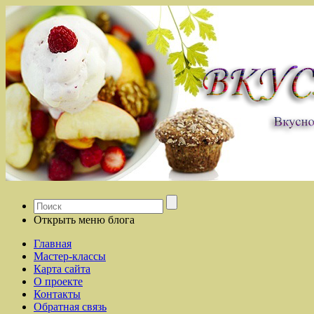
Открыть меню блога
Главная
Мастер-классы
Карта сайта
О проекте
Контакты
Обратная связь