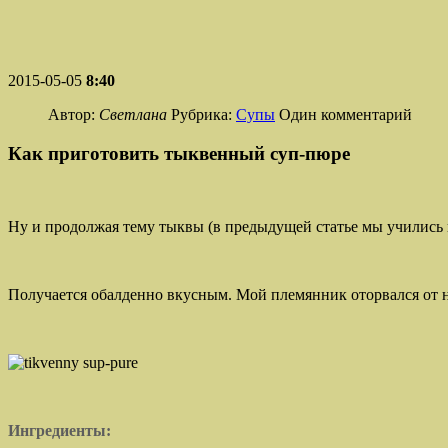
2015-05-05
8:40
Автор:
Светлана
Рубрика:
Супы
Один комментарий
Как приготовить тыквенный суп-пюре
Ну и продолжая тему тыквы (в предыдущей статье мы учились
Получается обалденно вкусным. Мой племянник оторвался от не
Ингредиенты: