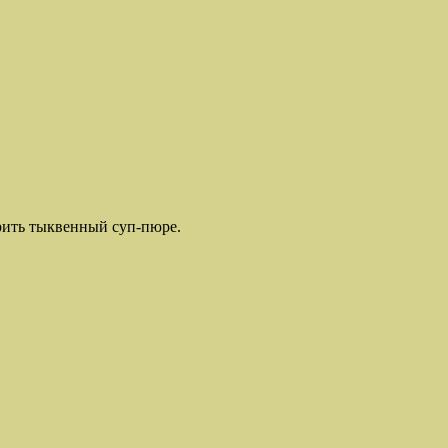
арить тыквенный суп-пюре.