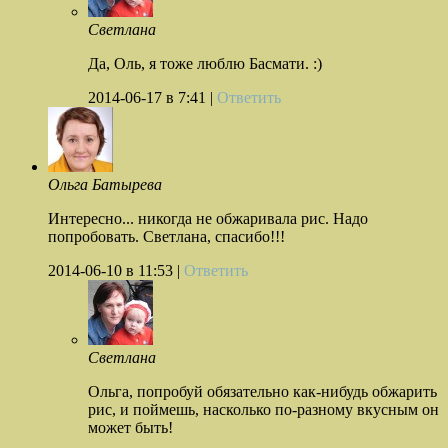
Светлана
Да, Оль, я тоже люблю Басмати. :)
2014-06-17
в 7:41 |
Ответить
Ольга Батырева
Интересно... никогда не обжаривала рис. Надо
попробовать. Светлана, спасибо!!!
2014-06-10
в 11:53 |
Ответить
Светлана
Ольга, попробуй обязательно как-нибудь обжарить
рис, и поймешь, насколько по-разному вкусным он
может быть!