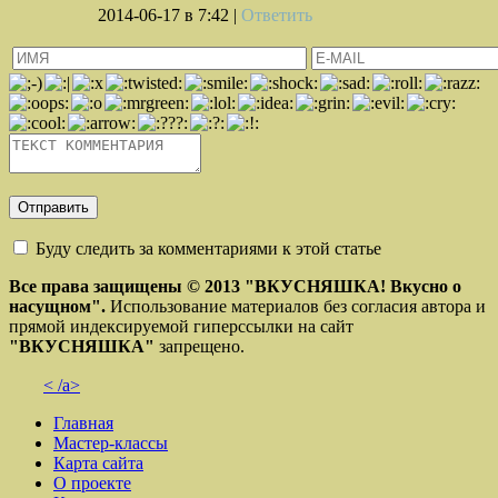
2014-06-17
в 7:42 |
Ответить
Буду следить за комментариями к этой статье
Все права защищены © 2013
"ВКУСНЯШКА! Вкусно о
насущном".
Использование материалов без согласия автора и
прямой индексируемой гиперссылки на сайт
"ВКУСНЯШКА"
запрещено.
< /a>
Главная
Мастер-классы
Карта сайта
О проекте