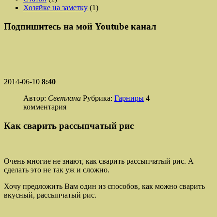
Хозяйке на заметку
(1)
Подпишитесь на мой Youtube канал
2014-06-10
8:40
Автор:
Светлана
Рубрика:
Гарниры
4
комментария
Как сварить рассыпчатый рис
Очень многие не знают, как сварить рассыпчатый рис. А
сделать это не так уж и сложно.
Хочу предложить Вам один из способов, как можно сварить
вкусный, рассыпчатый рис.