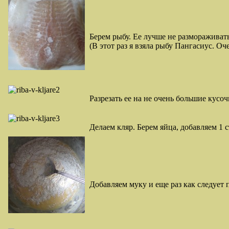
Берем рыбу. Ее лучше не размораживать
(В этот раз я взяла рыбу Пангасиус. Оч
Разрезать ее на не очень большие кусоч
Делаем кляр. Берем яйца, добавляем 1 
Добавляем муку и еще раз как следует 