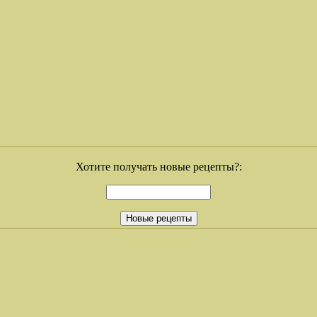
Хотите получать новые рецепты?: