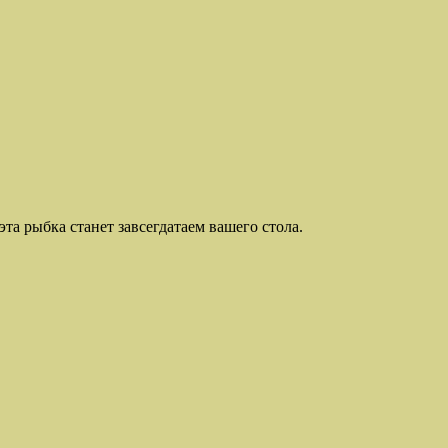
эта рыбка станет завсегдатаем вашего стола.