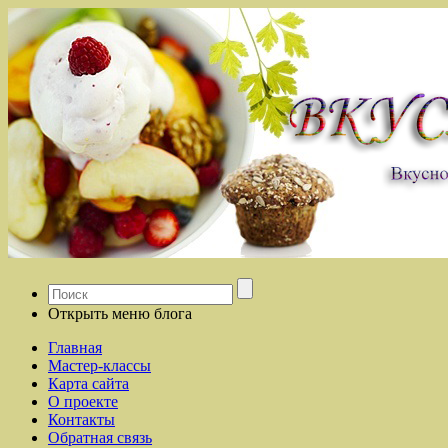
Открыть меню блога
Главная
Мастер-классы
Карта сайта
О проекте
Контакты
Обратная связь