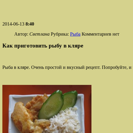
2014-06-13
8:40
Автор:
Светлана
Рубрика:
Рыба
Комментариев нет
Как приготовить рыбу в кляре
Рыба в кляре. Очень простой и вкусный рецепт. Попробуйте, и 