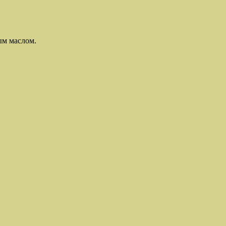
ым маслом.