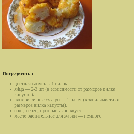
Ингредиенты:
цветная капуста - 1 вилок.
яйца — 2-3 шт (в зависимости от размеров вилка
капусты).
панировочные сухари — 1 пакет (в зависимости от
размеров вилка капусты).
соль, перец, приправы -по вкусу
масло растительное для жарки — немного