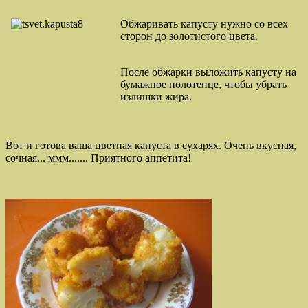
Обжаривать капусту нужно со всех
сторон до золотистого цвета.
После обжарки выложить капусту на
бумажное полотенце, чтобы убрать
излишки жира.
Вот и готова ваша цветная капуста в сухарях. Очень вкусная,
сочная... ммм....... Приятного аппетита!