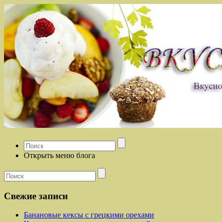
Открыть меню блога
Свежие записи
Банановые кексы с грецкими орехами