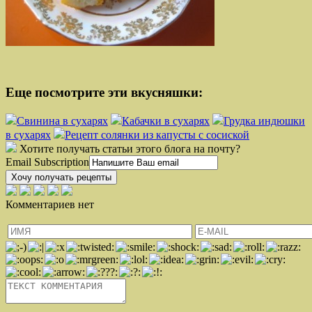
Еще посмотрите эти вкусняшки:
Свинина в сухарях
Кабачки в сухарях
Грудка индюшки
в сухарях
Рецепт солянки из капусты с сосиской
Хотите получать статьи этого блога на почту?
Email Subscription
Хочу получать рецепты
Комментариев нет