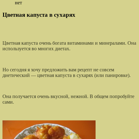
нет
Цветная капуста в сухарях
Цветная капуста очень богата витаминами и минералами. Она
используется во многих диетах.
Но сегодня я хочу предложить вам рецепт не совсем
диетический — цветная капуста в сухарях (или панировке).
Она получается очень вкусной, нежной. В общем попробуйте
сами.