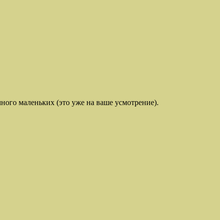
много маленьких (это уже на ваше усмотрение).