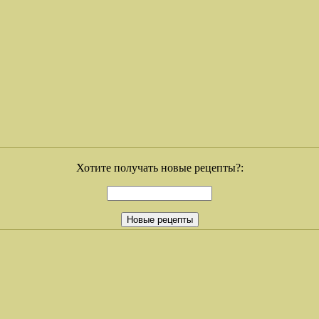
Хотите получать новые рецепты?: