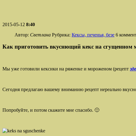
2015-05-12
8:40
Автор:
Светлана
Рубрика:
Кексы, печенья, безе
6 коммен
Как приготовить вкуснющий кекс на сгущенном 
Мы уже готовили кексики на ряженке и мороженом (рецепт
зд
Сегодня предлагаю вашему вниманию рецепт нереально вкусного
Попробуйте, и потом скажите мне спасибо. 🙂