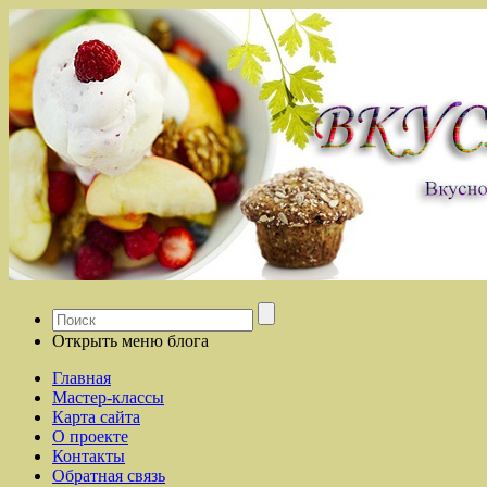
Открыть меню блога
Главная
Мастер-классы
Карта сайта
О проекте
Контакты
Обратная связь