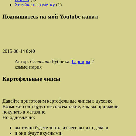
Хозяйке на заметку
(1)
Подпишитесь на мой Youtube канал
2015-08-14
8:40
Автор:
Светлана
Рубрика:
Гарниры
2
комментария
Картофельные чипсы
Давайте приготовим картофельные чипсы в духовке.
Возможно они будут не совсем такие, как вы привыкли
покупать в магазине.
Но однозначно:
вы точно будете знать, из чего вы их сделали,
и они будут вкусными.