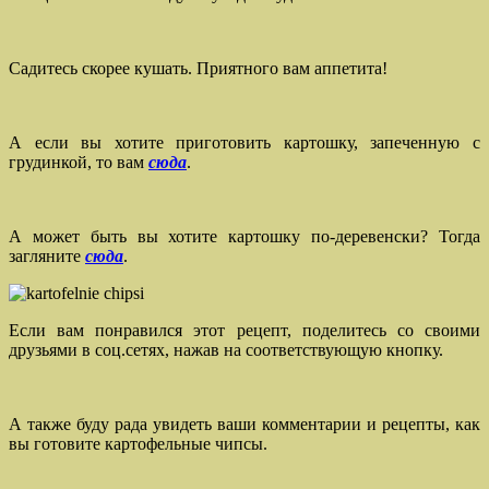
Садитесь скорее кушать. Приятного вам аппетита!
А если вы хотите приготовить картошку, запеченную с
грудинкой, то вам
сюда
.
А может быть вы хотите картошку по-деревенски? Тогда
загляните
сюда
.
Если вам понравился этот рецепт, поделитесь со своими
друзьями в соц.сетях, нажав на соответствующую кнопку.
А также буду рада увидеть ваши комментарии и рецепты, как
вы готовите картофельные чипсы.