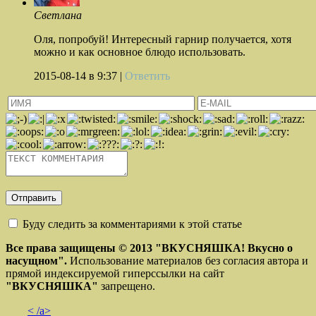
Светлана
Оля, попробуй! Интересный гарнир получается, хотя
можно и как основное блюдо использовать.
2015-08-14
в 9:37 |
Ответить
Буду следить за комментариями к этой статье
Все права защищены © 2013
"ВКУСНЯШКА! Вкусно о
насущном".
Использование материалов без согласия автора и
прямой индексируемой гиперссылки на сайт
"ВКУСНЯШКА"
запрещено.
< /a>