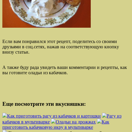
Если вам понравился этот рецепт, поделитесь со своими
друзьями в соц.сетях, нажав на соответствующую кнопку
внизу статьи.
А также буду рада увидеть ваши комментарии и рецепты, как
вы готовите оладьи из кабачков.
Еще посмотрите эти вкусняшки:
Как приготовить рагу из кабачков и картошки
Рагу из
кабачков в мультиварке
Оладьи на дрожжах
Как
приготовить кабачковую икру в мультиварке