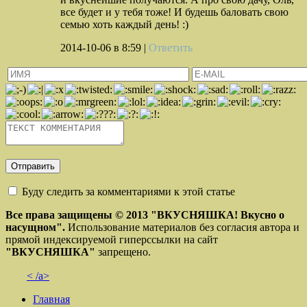
все будет и у тебя тоже! И будешь баловать свою
семью хоть каждый день! :)
2014-10-06
в 8:59 |
Ответить
Буду следить за комментариями к этой статье
Все права защищены © 2013
"ВКУСНЯШКА! Вкусно о
насущном".
Использование материалов без согласия автора и
прямой индексируемой гиперссылки на сайт
"ВКУСНЯШКА"
запрещено.
< /a>
Главная