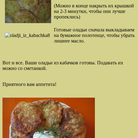
(Можно в конце накрыть их крышкой
на 2-3 минутки, чтобы они лучше
пропеклись)
Готовые оладьи сначала выкладываем
на бумажное полотенце, чтобы убрать
лишнее масло.
Вот и все. Ваши оладьи из кабачков готовы. Подавать их
можно со сметанкой.
Приятного вам аппетита!