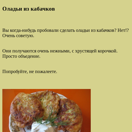
Оладьи из кабачков
Вы когда-нибудь пробовали сделать оладьи из кабачков? Нет!?
Очень советую.
Они получаются очень нежными, с хрустящей корочкой.
Просто объедение.
Попробуйте, не пожалеете.