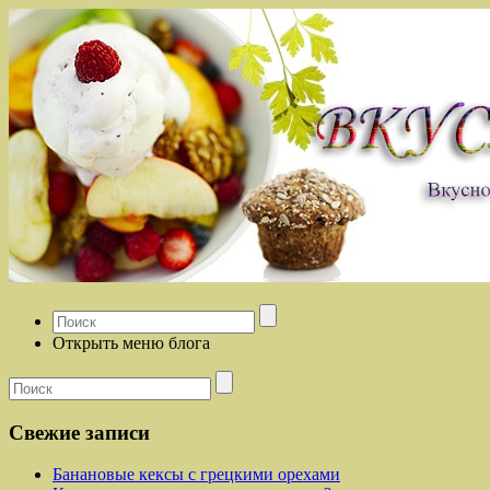
Открыть меню блога
Свежие записи
Банановые кексы с грецкими орехами