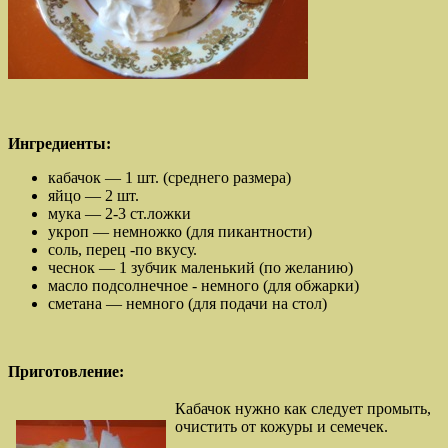
Ингредиенты:
кабачок — 1 шт. (среднего размера)
яйцо — 2 шт.
мука — 2-3 ст.ложки
укроп — немножко (для пикантности)
соль, перец -по вкусу.
чеснок — 1 зубчик маленький (по желанию)
масло подсолнечное - немного (для обжарки)
сметана — немного (для подачи на стол)
Приготовление:
Кабачок нужно как следует промыть,
очистить от кожуры и семечек.