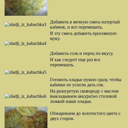
Добавить в яичную смесь натертый
кабачок, и все перемешать.
В эту смесь добавить просеянную
муку.
Добавить соль и перец по вкусу.
И как следует еще раз все
перемешать.
Готовить оладьи нужно сразу, чтобы
кабачки не успели дать сок.
На разогретую сковороду с маслом
выкладываем аккуратно столовой
ложкой наши оладьи.
Обжариваем до золотистого цвета с
двух сторон.