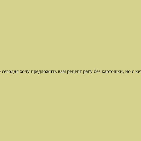
 сегодня хочу предложить вам рецепт рагу без картошки, но с ке