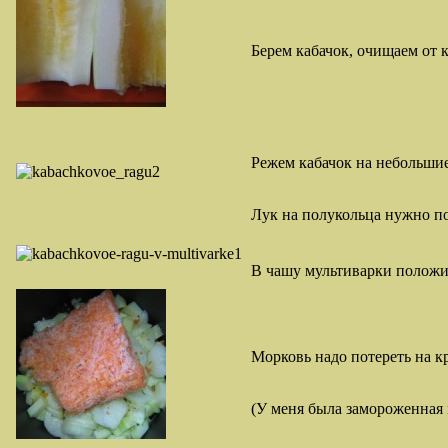
Берем кабачок, очищаем от 
Режем кабачок на небольши
Лук на полукольца нужно по
В чашу мультиварки положит
Морковь надо потереть на к
(У меня была замороженная 