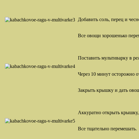
Добавить соль, перец и чес
Все овощи хорошенько пере
Поставить мультиварку в ре
Через 10 минут осторожно 
Закрыть крышку и дать ово
Аккуратно открыть крышку, 
Все тщательно перемешать.