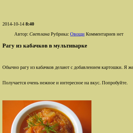
2014-10-14
8:40
Автор:
Светлана
Рубрика:
Овощи
Комментариев нет
Рагу из кабачков в мультиварке
Обычно рагу из кабачков делают с добавлением картошки. Я же
Получается очень нежное и интересное на вкус. Попробуйте.