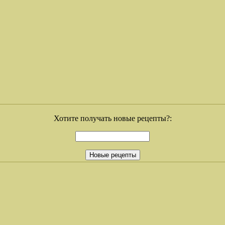
Хотите получать новые рецепты?: