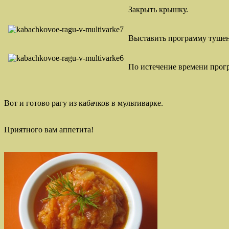
Закрыть крышку.
Выставить программу тушени
По истечение времени прог
Вот и готово рагу из кабачков в мультиварке.
Приятного вам аппетита!