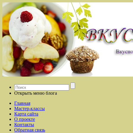
Открыть меню блога
Главная
Мастер-классы
Карта сайта
О проекте
Контакты
Обратная связь