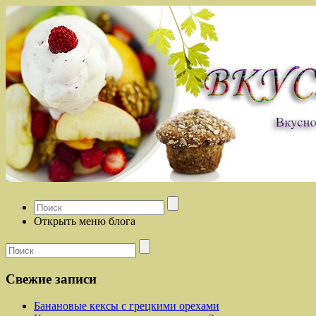
Открыть меню блога
Свежие записи
Банановые кексы с грецкими орехами