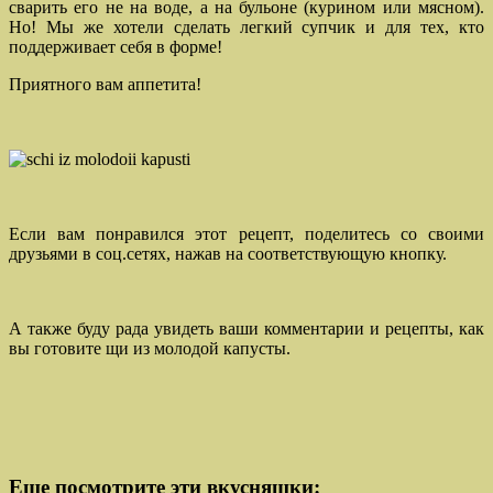
сварить его не на воде, а на бульоне (курином или мясном).
Но! Мы же хотели сделать легкий супчик и для тех, кто
поддерживает себя в форме!
Приятного вам аппетита!
Если вам понравился этот рецепт, поделитесь со своими
друзьями в соц.сетях, нажав на соответствующую кнопку.
А также буду рада увидеть ваши комментарии и рецепты, как
вы готовите щи из молодой капусты.
Еще посмотрите эти вкусняшки: