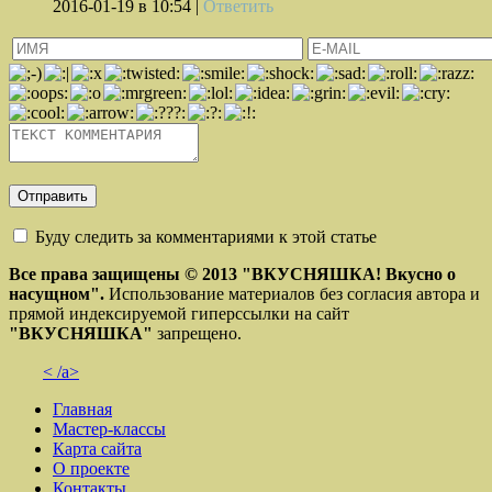
2016-01-19
в 10:54 |
Ответить
Буду следить за комментариями к этой статье
Все права защищены © 2013
"ВКУСНЯШКА! Вкусно о
насущном".
Использование материалов без согласия автора и
прямой индексируемой гиперссылки на сайт
"ВКУСНЯШКА"
запрещено.
< /a>
Главная
Мастер-классы
Карта сайта
О проекте
Контакты