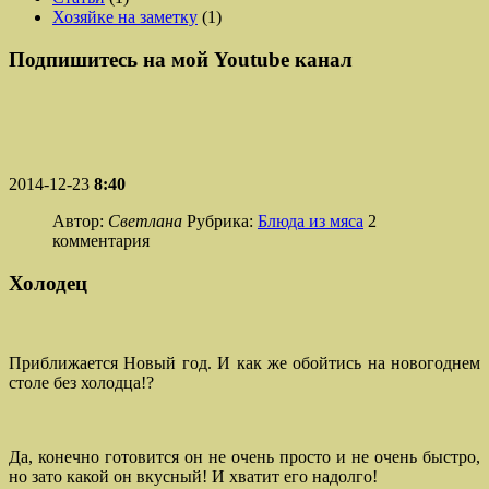
Хозяйке на заметку
(1)
Подпишитесь на мой Youtube канал
2014-12-23
8:40
Автор:
Светлана
Рубрика:
Блюда из мяса
2
комментария
Холодец
Приближается Новый год. И как же обойтись на новогоднем
столе без холодца!?
Да, конечно готовится он не очень просто и не очень быстро,
но зато какой он вкусный! И хватит его надолго!