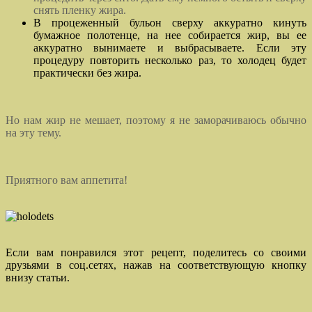
снять пленку жира.
В процеженный бульон сверху аккуратно кинуть
бумажное полотенце, на нее собирается жир, вы ее
аккуратно вынимаете и выбрасываете. Если эту
процедуру повторить несколько раз, то холодец будет
практически без жира.
Но нам жир не мешает, поэтому я не заморачиваюсь обычно
на эту тему.
Приятного вам аппетита!
Если вам понравился этот рецепт, поделитесь со своими
друзьями в соц.сетях, нажав на соответствующую кнопку
внизу статьи.