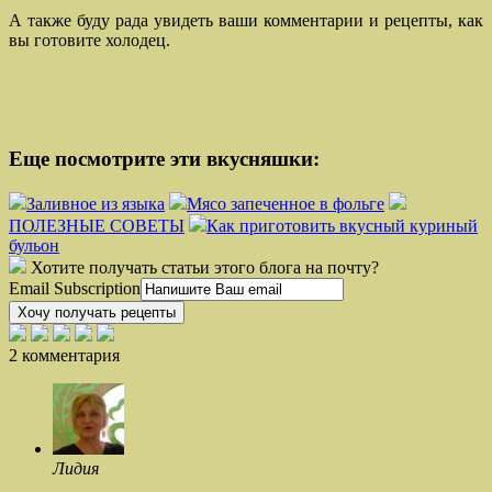
А также буду рада увидеть ваши комментарии и рецепты, как
вы готовите холодец.
Еще посмотрите эти вкусняшки:
Заливное из языка
Мясо запеченное в фольге
ПОЛЕЗНЫЕ СОВЕТЫ
Как приготовить вкусный куриный
бульон
Хотите получать статьи этого блога на почту?
Email Subscription
Хочу получать рецепты
2 комментария
Лидия