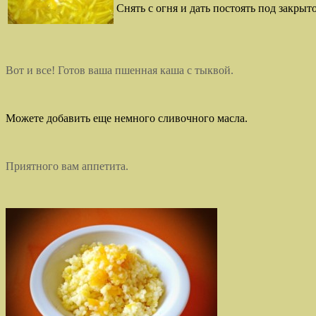
Снять с огня и дать постоять под закры
Вот и все! Готов ваша пшенная каша с тыквой.
Можете добавить еще немного сливочного масла.
Приятного вам аппетита.