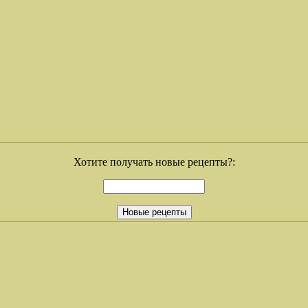
Хотите получать новые рецепты?: