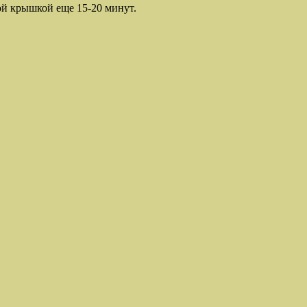
той крышкой еще 15-20 минут.