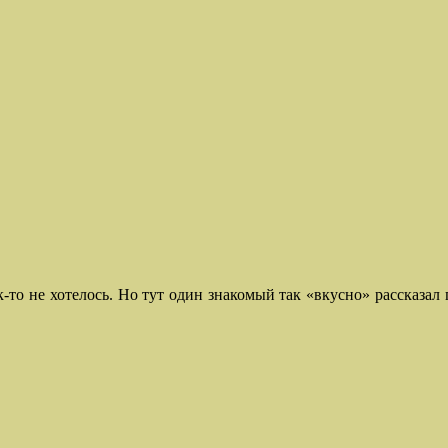
как-то не хотелось. Но тут один знакомый так «вкусно» рассказ