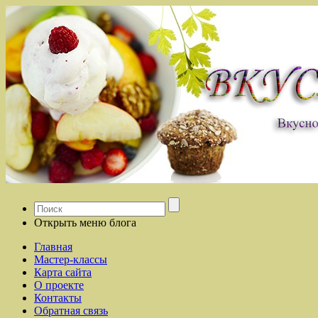
Открыть меню блога
Главная
Мастер-классы
Карта сайта
О проекте
Контакты
Обратная связь