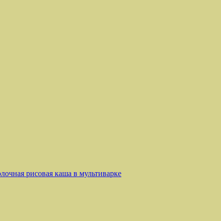
лочная рисовая каша в мультиварке