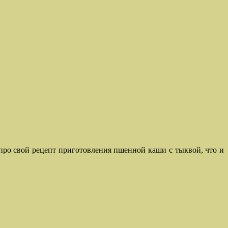
ал про свой рецепт приготовления пшенной каши с тыквой, что и