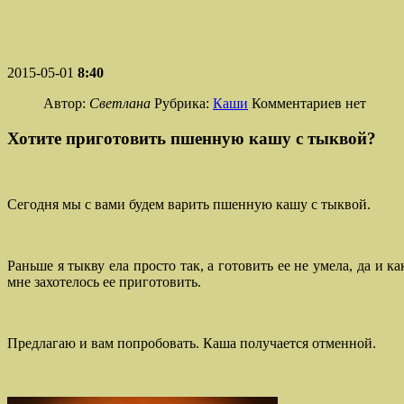
2015-05-01
8:40
Автор:
Светлана
Рубрика:
Каши
Комментариев нет
Хотите приготовить пшенную кашу с тыквой?
Сегодня мы с вами будем варить пшенную кашу с тыквой.
Раньше я тыкву ела просто так, а готовить ее не умела, да и 
мне захотелось ее приготовить.
Предлагаю и вам попробовать. Каша получается отменной.